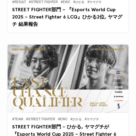
#RESULT
#STREET FIGHTER
#EWC
#ひかる
#ヤマグチ
STREET FIGHTER部門 – 『Esports World Cup
2025 – Street Fighter 6 LCQ』ひかる2位, ヤマグ
チ 結果報告
#TEAM
#STREET FIGHTER
#EWC
#ひかる
#ヤマグチ
STREET FIGHTER部門 – ひかる, ヤマグチが
『Esports World Cup 2025 – Street Fighter 6