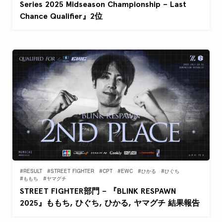
Series 2025 Midseason Championship – Last
Chance Qualifier』2位
#RESULT
#STREET FIGHTER
#CPT
#EWC
#ひかる
#ひぐち
#ももち
#ヤマグチ
STREET FIGHTER部門 – 『BLINK RESPAWN
2025』ももち, ひぐち, ひかる, ヤマグチ 結果報告