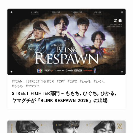
#TEAM
#STREET FIGHTER
#CPT
#EWC
#ひかる
#ひぐち
#ももち
#ヤマグチ
STREET FIGHTER部門 – ももち, ひぐち, ひかる,
ヤマグチが『BLINK RESPAWN 2025』に出場