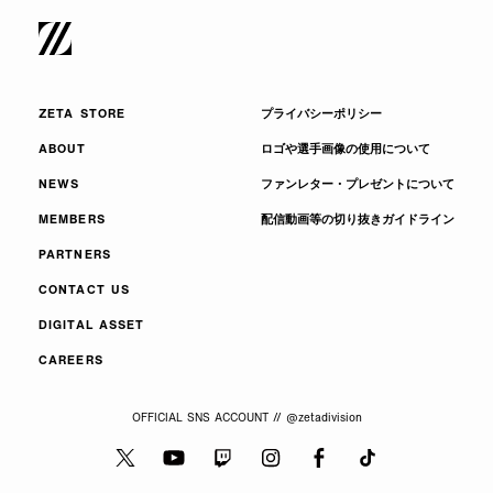
ZETA STORE
プライバシーポリシー
ABOUT
ロゴや選手画像の使用について
NEWS
ファンレター・プレゼントについて
MEMBERS
配信動画等の切り抜きガイドライン
PARTNERS
CONTACT US
DIGITAL ASSET
CAREERS
OFFICIAL SNS ACCOUNT // @zetadivision