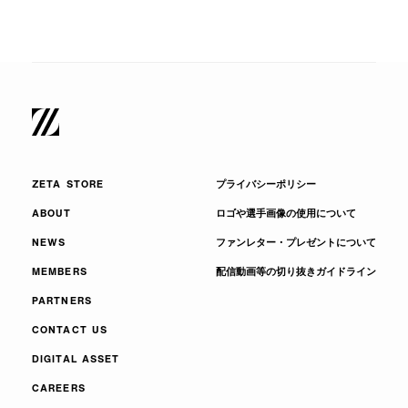
ZETA STORE
プライバシーポリシー
ABOUT
ロゴや選手画像の使用について
NEWS
ファンレター・プレゼントについて
MEMBERS
配信動画等の切り抜きガイドライン
PARTNERS
CONTACT US
DIGITAL ASSET
CAREERS