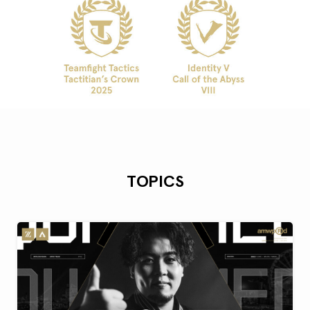
TOPICS