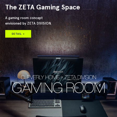
The ZETA Gaming Space
A gaming room concept
envisioned by ZETA DIVISION.
DETAIL >