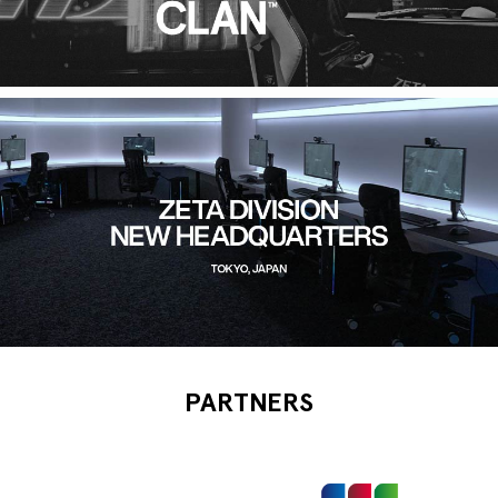
PARTNERS