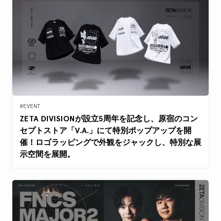
#EVENT
ZETA DIVISIONが設立5周年を記念し、原宿のコン
セプトストア「V.A.」にて特別ポップアップを開
催！ロゴラッピングで外観をジャックし、特別な展
示空間を展開。