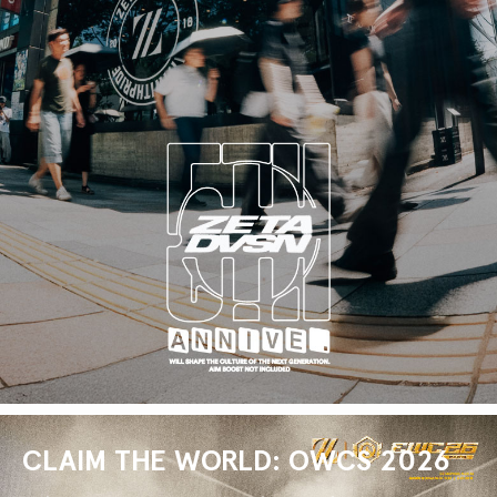
CLAIM THE WORLD: OWCS 2026