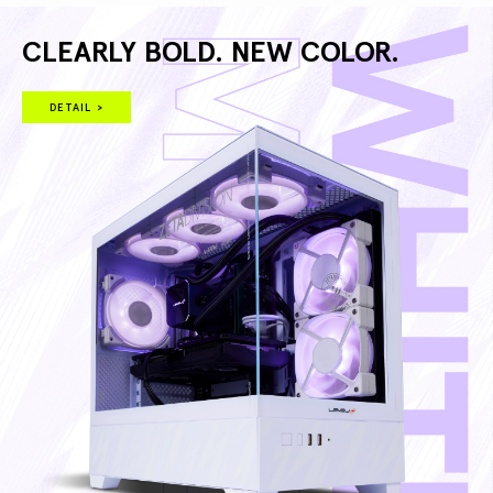
CLEARLY BOLD. NEW COLOR.
DETAIL >