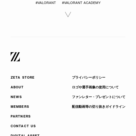
#VALORANT
#VALORANT ACADEMY
ZETA STORE
プライバシーポリシー
ABOUT
ロゴや選手画像の使用について
NEWS
ファンレター・プレゼントについて
MEMBERS
配信動画等の切り抜きガイドライン
PARTNERS
CONTACT US