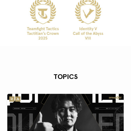
TOPICS