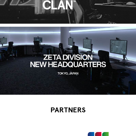
PARTNERS