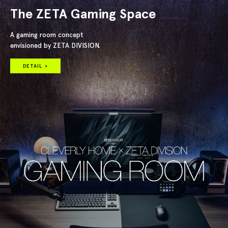
The ZETA Gaming Space
A gaming room concept
envisioned by ZETA DIVISION.
DETAIL >