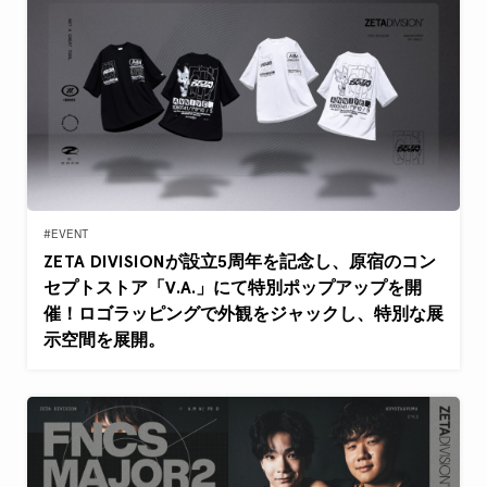
#EVENT
ZETA DIVISIONが設立5周年を記念し、原宿のコン
セプトストア「V.A.」にて特別ポップアップを開
催！ロゴラッピングで外観をジャックし、特別な展
示空間を展開。