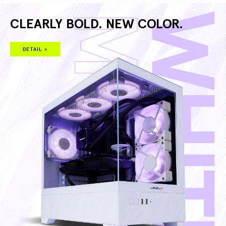
CLEARLY BOLD. NEW COLOR.
DETAIL >