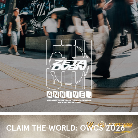
CLAIM THE WORLD: OWCS 2026