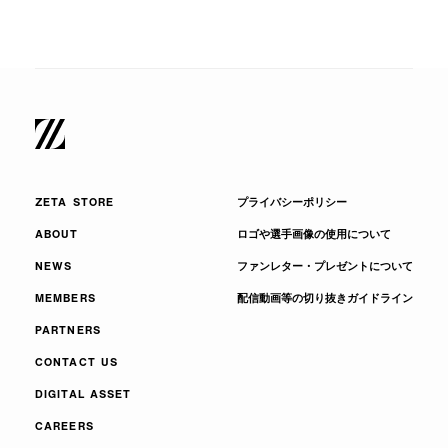
ZETA STORE
プライバシーポリシー
ABOUT
ロゴや選手画像の使用について
NEWS
ファンレター・プレゼントについて
MEMBERS
配信動画等の切り抜きガイドライン
PARTNERS
CONTACT US
DIGITAL ASSET
CAREERS