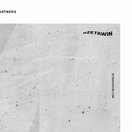
ARTNERS