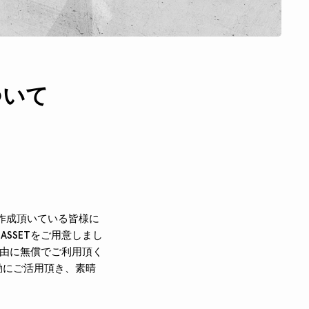
ついて
ツを作成頂いている皆様に
ASSETをご用意しまし
も自由に無償でご利用頂く
活動にご活用頂き、素晴