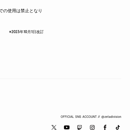
しでの使用は禁止となり
※2023年10月1日改訂
OFFICIAL SNS ACCOUNT // @zetadivision