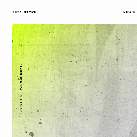
ZETA STORE
NEWS