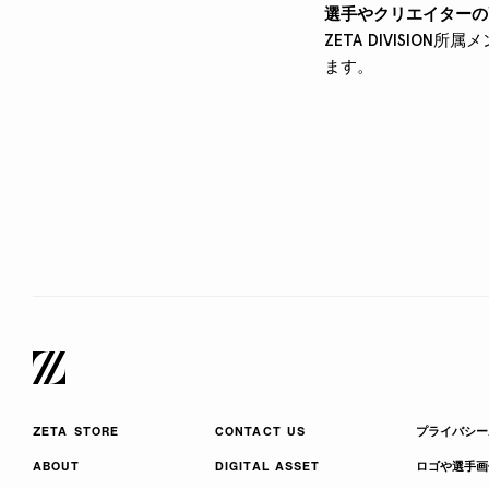
選手やクリエイターの
ZETA DIVISI
ます。
ZETA STORE
CONTACT US
プライバシー
ABOUT
DIGITAL ASSET
ロゴや選手画