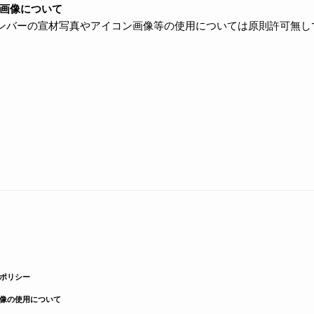
画像について
ON所属メンバーの宣材写真やアイコン画像等の使用については原則許可無
ポリシー
像の使用について