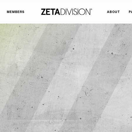
MEMBERS
ABOUT
P