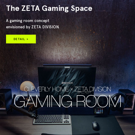
The ZETA Gaming Space
A gaming room concept
envisioned by ZETA DIVISION.
DETAIL >