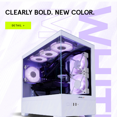
CLEARLY BOLD. NEW COLOR.
DETAIL >