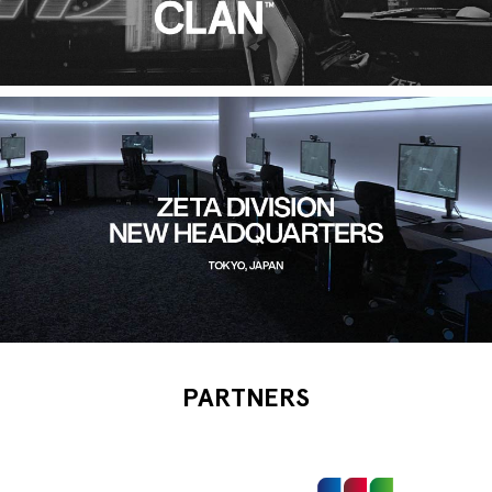
PARTNERS