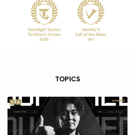
TOPICS