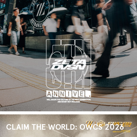
CLAIM THE WORLD: OWCS 2026