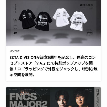
#EVENT
ZETA DIVISIONが設立5周年を記念し、原宿のコン
セプトストア「V.A.」にて特別ポップアップを開
催！ロゴラッピングで外観をジャックし、特別な展
示空間を展開。