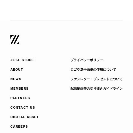
ZETA STORE
プライバシーポリシー
ABOUT
ロゴや選手画像の使用について
NEWS
ファンレター・プレゼントについて
MEMBERS
配信動画等の切り抜きガイドライン
PARTNERS
CONTACT US
DIGITAL ASSET
CAREERS