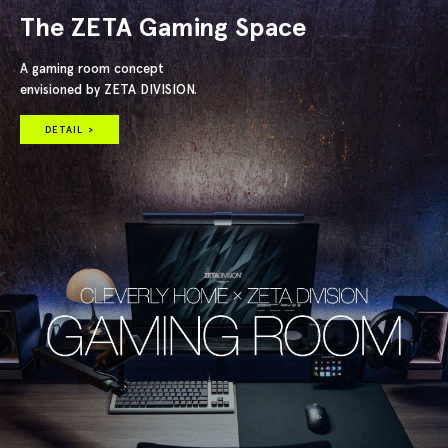
The ZETA Gaming Space
A gaming room concept
envisioned by ZETA DIVISION.
DETAIL >