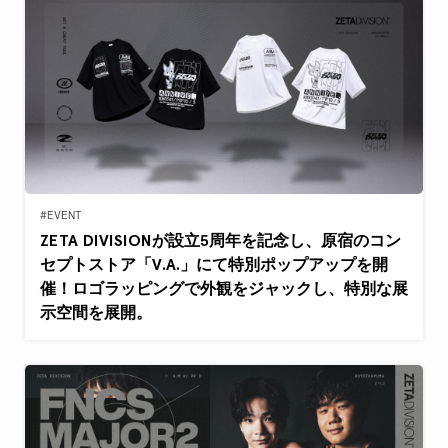
#EVENT
ZETA DIVISIONが設立5周年を記念し、原宿のコン
セプトストア「V.A.」にて特別ポップアップを開
催！ロゴラッピングで外観をジャックし、特別な展
示空間を展開。