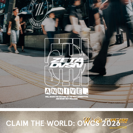
CLAIM THE WORLD: OWCS 2026