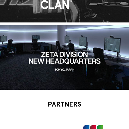
PARTNERS