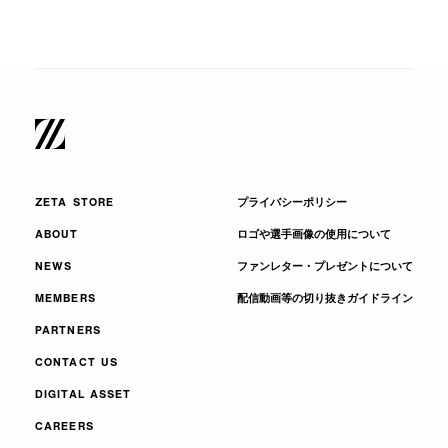
ZETA STORE
プライバシーポリシー
ABOUT
ロゴや選手画像の使用について
NEWS
ファンレター・プレゼントについて
MEMBERS
配信動画等の切り抜きガイドライン
PARTNERS
CONTACT US
DIGITAL ASSET
CAREERS