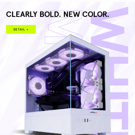
CLEARLY BOLD. NEW COLOR.
DETAIL >