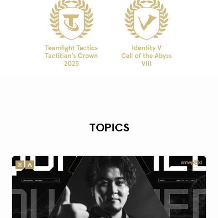
TOPICS