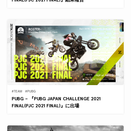
#TEAM
#PUBG
PUBG – 『PUBG JAPAN CHALLENGE 2021
FINAL(PJC 2021 FINAL)』に出場