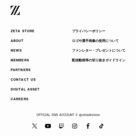
ZETA STORE
プライバシーポリシー
ABOUT
ロゴや選手画像の使用について
NEWS
ファンレター・プレゼントについて
MEMBERS
配信動画等の切り抜きガイドライン
PARTNERS
CONTACT US
DIGITAL ASSET
CAREERS
OFFICIAL SNS ACCOUNT // @zetadivision