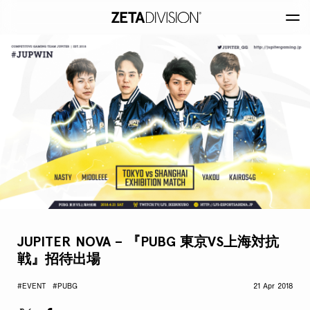
JUPITER NOVA – 『PUBG 東京VS上海対抗
戦』招待出場
#EVENT
#PUBG
21 Apr 2018