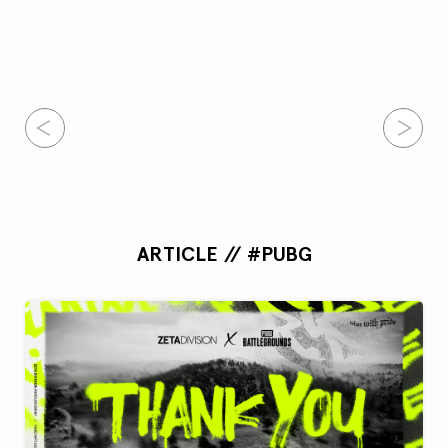
ARTICLE // #PUBG