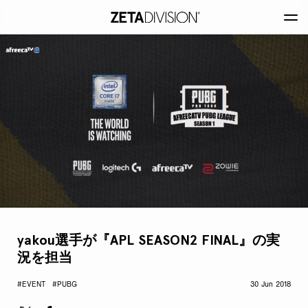
yakou選手が『APL SEASON2 FINAL』の実
況を担当
#EVENT
#PUBG
30 Jun 2018