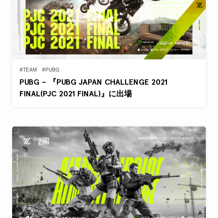
#TEAM
#PUBG
PUBG – 『PUBG JAPAN CHALLENGE 2021
FINAL(PJC 2021 FINAL)』に出場