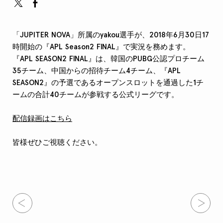
「JUPITER NOVA」所属のyakou選手が、2018年6月30日17
時開始の『APL Season2 FINAL』で実況を務めます。
『APL SEASON2 FINAL』は、韓国のPUBG公認プロチーム
35チーム、中国からの招待チーム4チーム、『APL
SEASON2』の予選であるオープンスロットを通過した1チ
ームの合計40チームが参戦する公式リーグです。
配信録画はこちら
皆様ぜひご視聴ください。