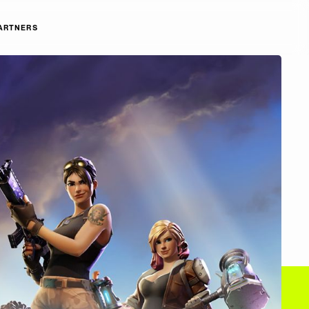
ARTNERS