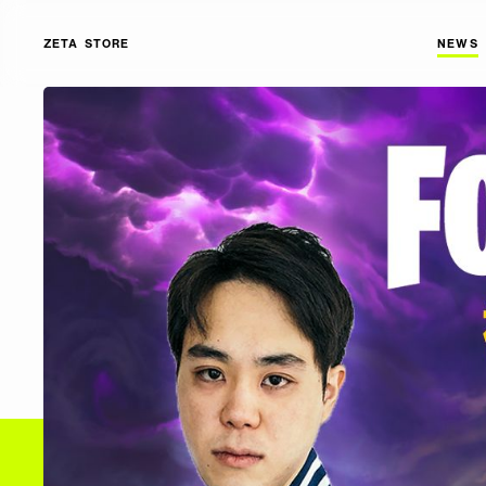
ZETA STORE
NEWS