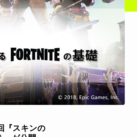
第3回『スキンの