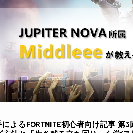
e選手によるFORTNITE初心者向け記事 