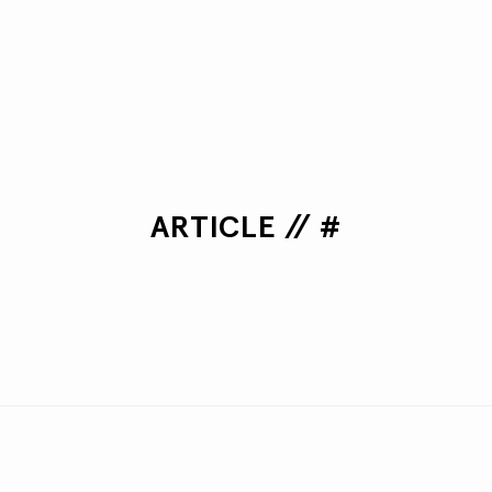
ARTICLE // #