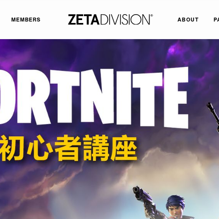
MEMBERS
ABOUT
P