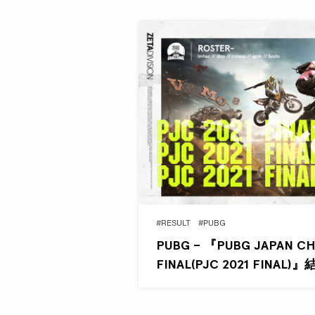
#RESULT
#PUBG
PUBG – 『PUBG JAPAN CH
FINAL(PJC 2021 FINAL