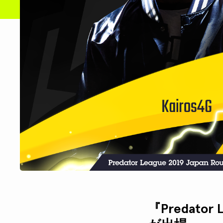
『Predator 