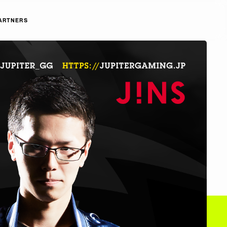
ARTNERS