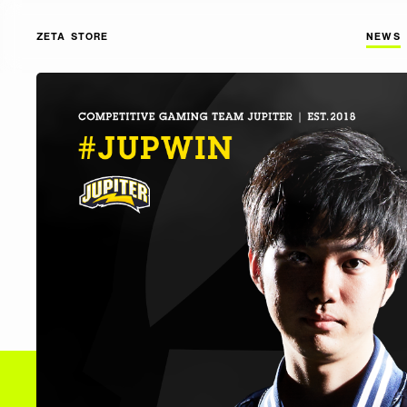
ZETA STORE
NEWS