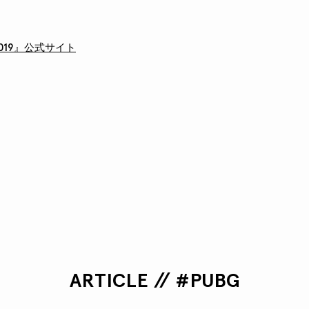
e 2019』公式サイト
ARTICLE // #PUBG