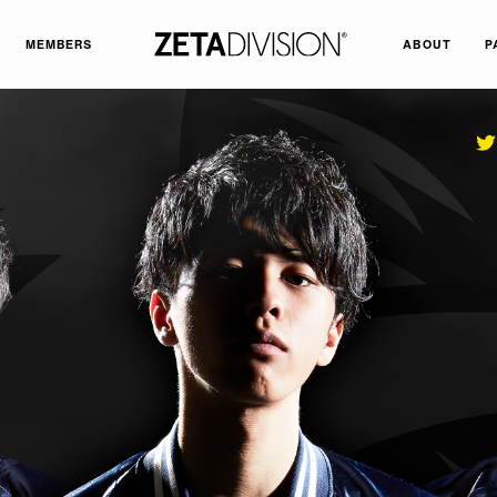
MEMBERS
ABOUT
P