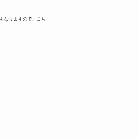
場にもなりますので、こち