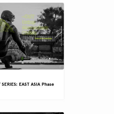
SERIES: EAST ASIA Phase