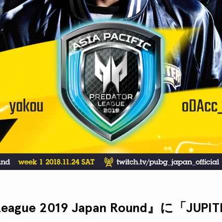
League 2019 Japan Round』に「JUPI