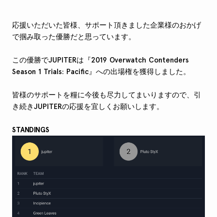
応援いただいた皆様、サポート頂きました企業様のおかげ
で掴み取った優勝だと思っています。
この優勝でJUPITERは『2019 Overwatch Contenders
Season 1 Trials: Pacific』への出場権を獲得しました。
皆様のサポートを糧に今後も尽力してまいりますので、引
き続きJUPITERの応援を宜しくお願いします。
STANDINGS