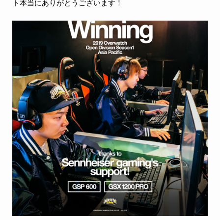
ト本当にありがとうございます！