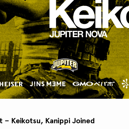
 – Keikotsu, Kanippi Joined