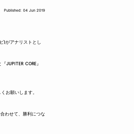
04 Jun 2019
(カニッピ)がアナリストとし
UPITER CORE』
よろしくお願いします。
を合わせて、勝利につな