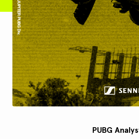
PUBG Analyst