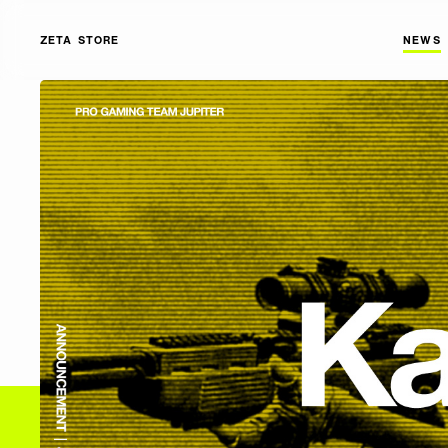
ZETA STORE
NEWS