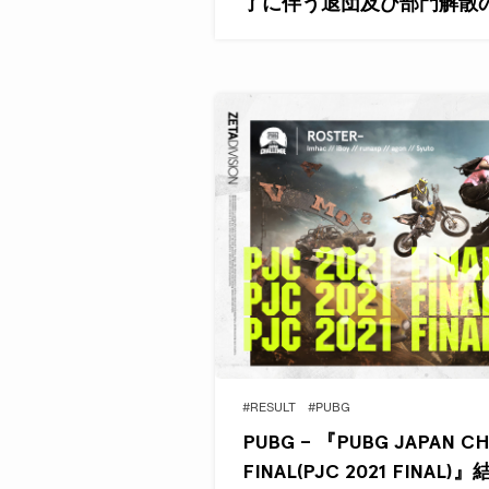
了に伴う退団及び部門解散
#RESULT
#PUBG
PUBG – 『PUBG JAPAN CH
FINAL(PJC 2021 FINAL