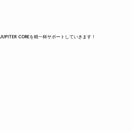
UPITER COREを精一杯サポートしていきます！