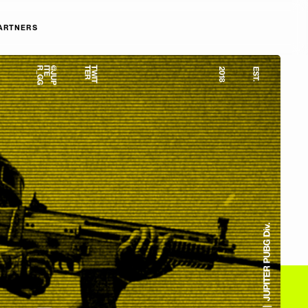
ARTNERS