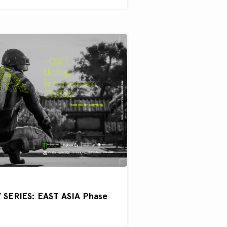
SERIES: EAST ASIA Phase