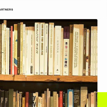
ARTNERS