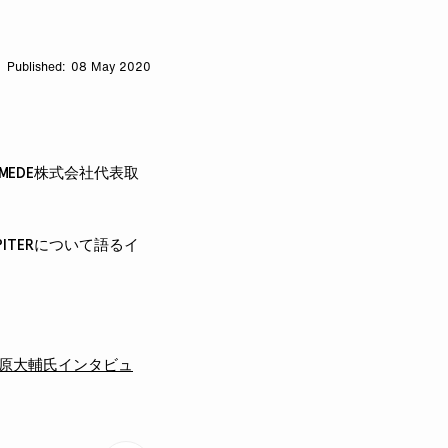
08 May 2020
YMEDE株式会社代表取
ITERについて語るイ
西原大輔氏インタビュ