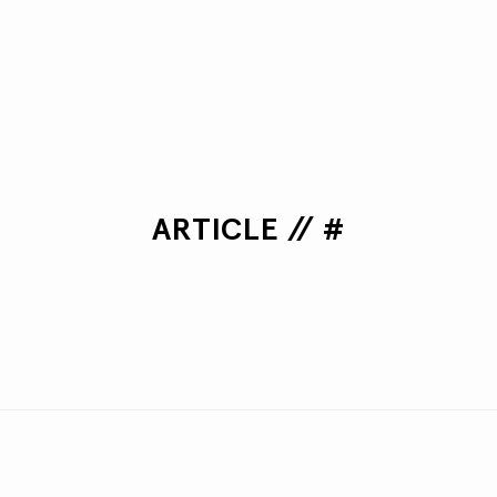
ARTICLE // #