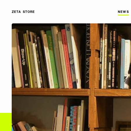
ZETA STORE
NEWS