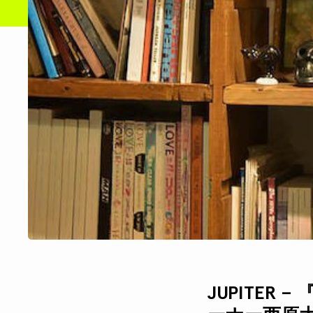
JUPITER 