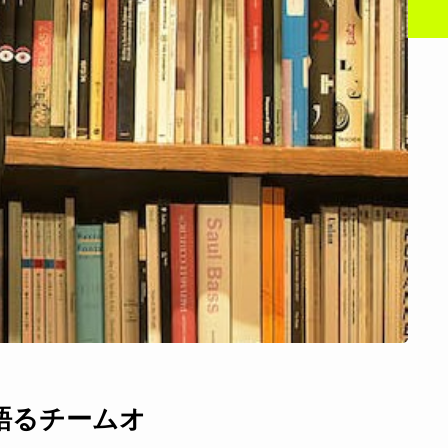
ついて語るチームオ