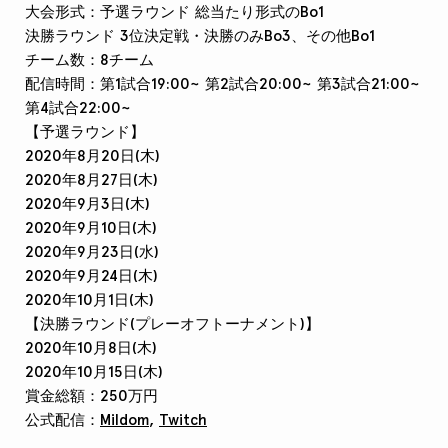
大会形式：予選ラウンド 総当たり形式のBo1
決勝ラウンド 3位決定戦・決勝のみBo3、その他Bo1
チーム数：8チーム
配信時間：第1試合19:00~ 第2試合20:00~ 第3試合21:00~
第4試合22:00~
【予選ラウンド】
2020年8月20日(木)
2020年8月27日(木)
2020年9月3日(木)
2020年9月10日(木)
2020年9月23日(水)
2020年9月24日(木)
2020年10月1日(木)
【決勝ラウンド(プレーオフトーナメント)】
2020年10月8日(木)
2020年10月15日(木)
賞金総額：250万円
公式配信：
Mildom
,
Twitch