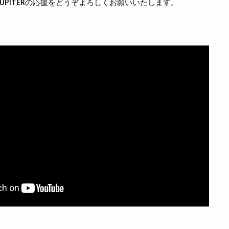
e JUPITERの応援をどうぞよろしくお願いいたします。