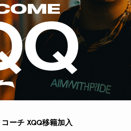
 – コーチ XQQ移籍加入