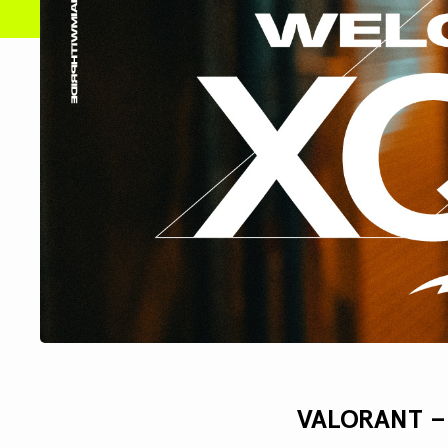
VALORANT