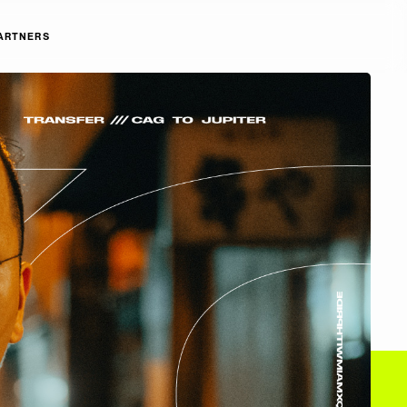
ARTNERS