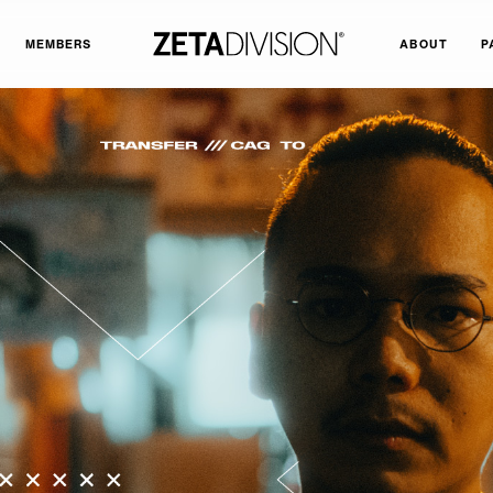
MEMBERS
ABOUT
P