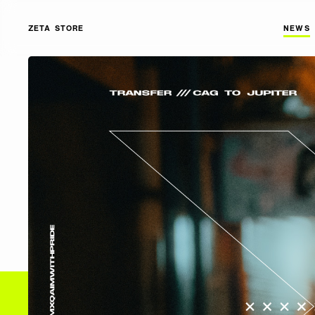
ZETA STORE
NEWS