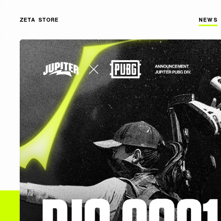
ZETA STORE
NEWS