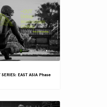
SERIES: EAST ASIA Phase