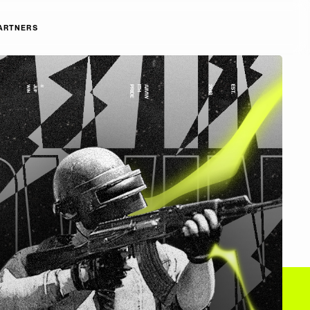
ARTNERS