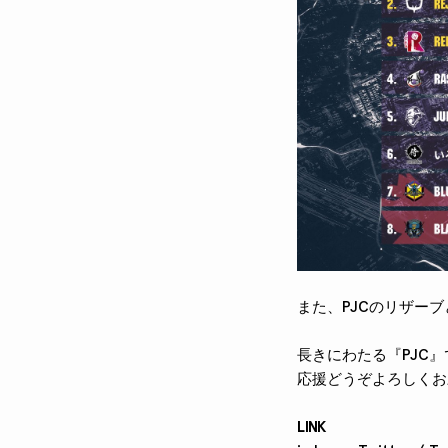
また、PJCのリザーブ
長きにわたる『PJC』
応援どうぞよろしくお
LINK