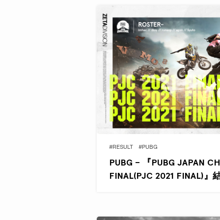
#RESULT
#PUBG
PUBG – 『PUBG JAPAN CH
FINAL(PJC 2021 FINAL