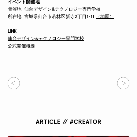
イベント開催地
開催地: 仙台デザイン&テクノロジー専門学校
所在地: 宮城県仙台市若林区新寺2丁目1-11
（地図）
LINK
仙台デザイン&テクノロジー専門学校
公式開催概要
ARTICLE // #CREATOR