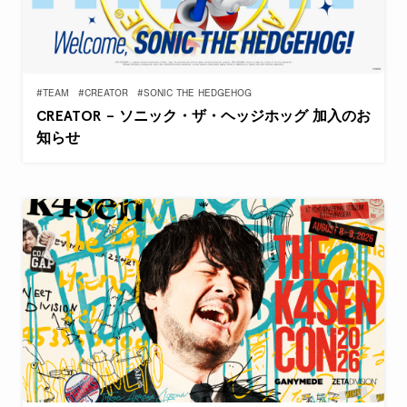
#TEAM
#CREATOR
#SONIC THE HEDGEHOG
CREATOR – ソニック・ザ・ヘッジホッグ 加入のお
知らせ