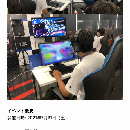
イベント概要
開催日時: 2021年7月31日（土）