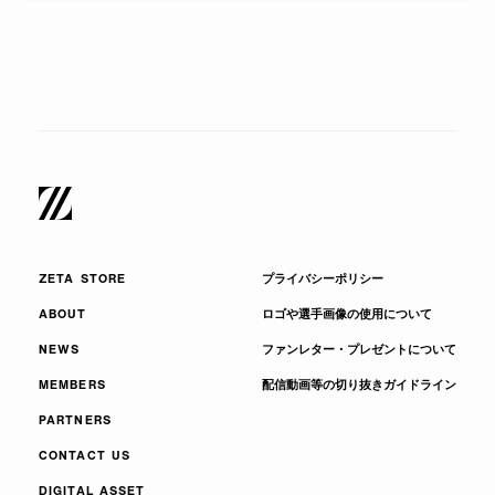
ZETA STORE
プライバシーポリシー
ABOUT
ロゴや選手画像の使用について
NEWS
ファンレター・プレゼントについて
MEMBERS
配信動画等の切り抜きガイドライン
PARTNERS
CONTACT US
DIGITAL ASSET