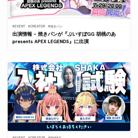
#EVENT
#CREATOR
#焼きパン
出演情報 – 焼きパンが『ぶいすぽGG 胡桃のあ
presents APEX LEGENDS』に出演