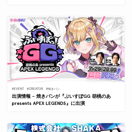
#EVENT
#CREATOR
#焼きパン
出演情報 – 焼きパンが『ぶいすぽGG 胡桃のあ
presents APEX LEGENDS』に出演