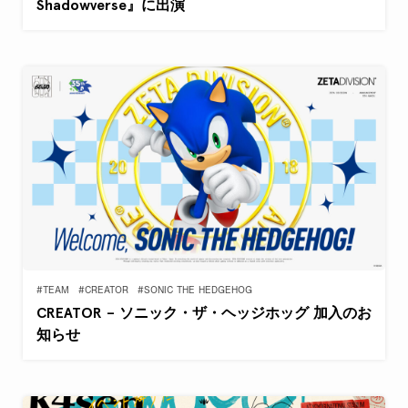
Shadowverse』に出演
#TEAM
#CREATOR
#SONIC THE HEDGEHOG
CREATOR – ソニック・ザ・ヘッジホッグ 加入のお
知らせ