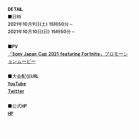
DETAIL
■日時
2021年10月9日(土) 15時50分～
2021年10月10日(日) 15時50分～
■PV
『Sony Japan Cup 2021 featuring Fortnite』プロモーシ
ョンムービー
■大会配信URL
YouTube
Twitter
■公式HP
HP