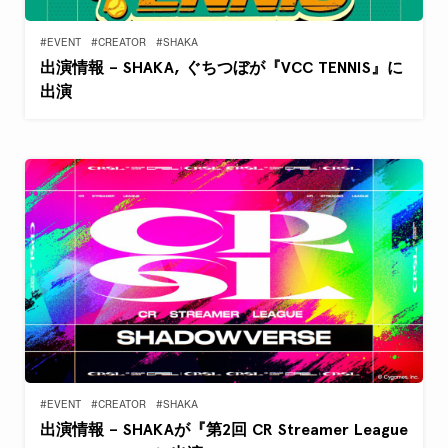
#EVENT
#CREATOR
#SHAKA
出演情報 – SHAKA, ぐちつぼが『VCC TENNIS』に
出演
#EVENT
#CREATOR
#SHAKA
出演情報 – SHAKAが『第2回 CR Streamer League