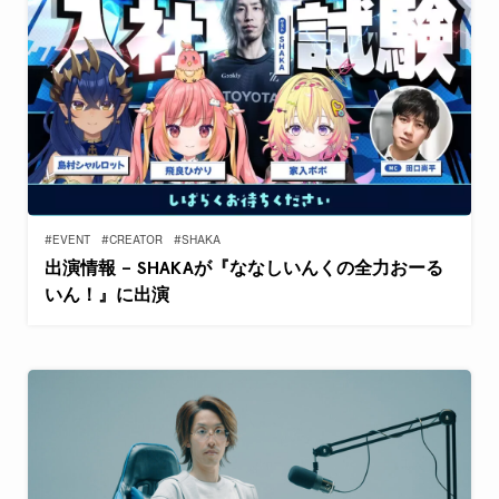
#EVENT
#CREATOR
#SHAKA
出演情報 – SHAKAが『ななしいんくの全力おーる
いん！』に出演