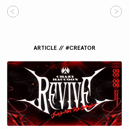
ARTICLE // #CREATOR