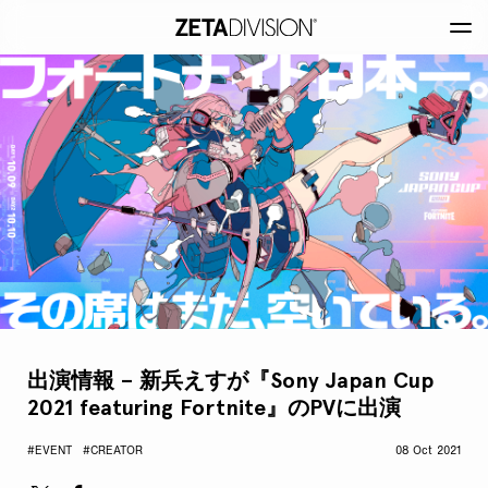
出演情報 – 新兵えすが『Sony Japan Cup
2021 featuring Fortnite』のPVに出演
#EVENT
#CREATOR
08 Oct 2021