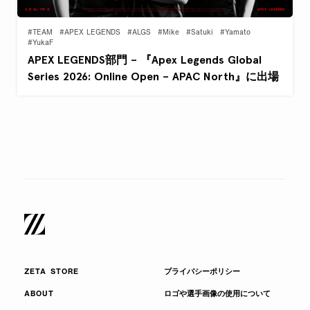
#TEAM
#APEX LEGENDS
#ALGS
#Mike
#Satuki
#Yamato
#YukaF
APEX LEGENDS部門 – 『Apex Legends Global
Series 2026: Online Open – APAC North』に出場
ZETA STORE
プライバシーポリシー
ABOUT
ロゴや選手画像の使用について