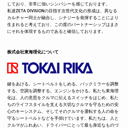
しており、非常に強いシンパシーを感じております。
私達ZETA DIVISIONの目指す次世代文化の形成は、異なる
カルチャー同士が融合し、シナジーを発揮することにより
生まれると考えており、この度のパートナーシップはまさ
にそれを体現するものであると確信しております。
株式会社東海理化について
鍵をあける。シートベルトをしめる。バックミラーを調整
する。空調を調整する。エンジンをかける。私たち東海理
化は、人の意思をクルマに伝えるスイッチをはじめ、私た
ちのライフスタイルを支える大切なクルマを守るための安
心のキーシステム、そしてそのクルマを運転する人の命を
守るシートベルトなどを手掛けています。私たちは、人と
クルマがふれあい、ドライバーにとって最も身近なものづ