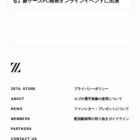
る』新ケースPC発表オンラインイベントに出演
ZETA STORE
プライバシーポリシー
ABOUT
ロゴや選手画像の使用について
NEWS
ファンレター・プレゼントについて
MEMBERS
配信動画等の切り抜きガイドライン
PARTNERS
CONTACT US