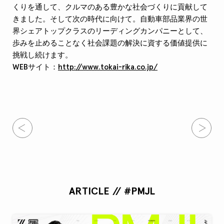
くりを通して、クルマのある豊かな社会づくりに貢献して
きました。そして次の時代に向けて。自動車部品業界の世
界シェアトップクラスのリーディングカンパニーとして、
歩みを止めることなく社会課題の解決に資する価値提供に
挑戦し続けます。
WEBサイト：
http://www.tokai-rika.co.jp/
ARTICLE // #PMJL