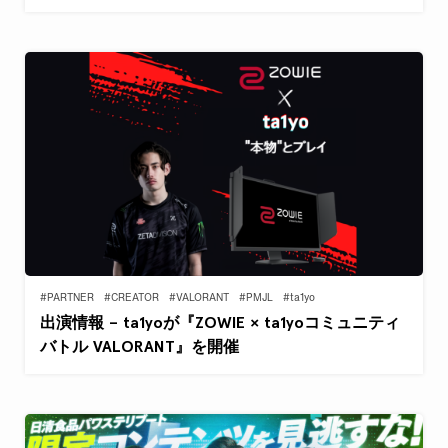
#PARTNER
#CREATOR
#VALORANT
#PMJL
#ta1yo
出演情報 – ta1yoが『ZOWIE × ta1yoコミュニティ
バトル VALORANT』を開催