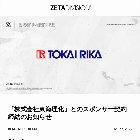
『株式会社東海理化』とのスポンサー契約
締結のお知らせ
#PARTNER
#PMJL
02 Feb 2022