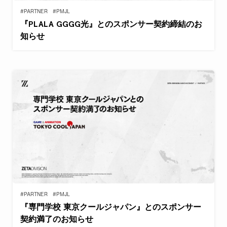
#PARTNER
#PMJL
『PLALA GGGG光』とのスポンサー契約締結のお
知らせ
#PARTNER
#PMJL
『専門学校 東京クールジャパン』とのスポンサー
契約満了のお知らせ