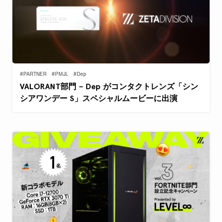
#PARTNER
#PMJL
#Dep
VALORANT部門 – Dep がコンタクトレンズ「シン
シアワンデー S」スペシャルムービーに出演