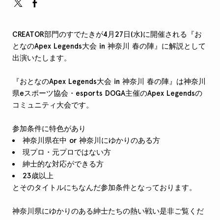
CREATOR部門のすでたきが4月27日(水)に開催される『お
となのApex Legends大会 in 神奈川 春の陣』に解説として
出演いたします。
『おとなのApex Legends大会 in 神奈川 春の陣』は神奈川
県eスポーツ協会・esports DOGA主催のApex Legendsの
コミュニティ大会です。
参加条件に特色があり
神奈川県在中 or 神奈川にゆかりのある方
現プロ・元プロではない方
紳士的な対応ができる方
23歳以上
とそのタイトルにちなんだ参加条件となっております。
神奈川県にゆかりのある紳士たちの熱い戦い是非ご覧くだ