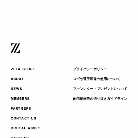
ZETA STORE
プライバシーポリシー
ABOUT
ロゴや選手画像の使用について
NEWS
ファンレター・プレゼントについて
MEMBERS
配信動画等の切り抜きガイドライン
PARTNERS
CONTACT US
DIGITAL ASSET