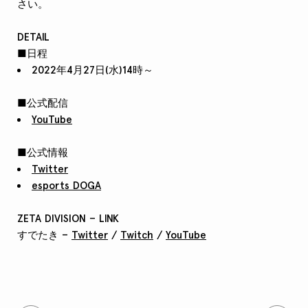
さい。
DETAIL
■日程
2022年4月27日(水)14時～
■公式配信
YouTube
■公式情報
Twitter
esports DOGA
ZETA DIVISION – LINK
すでたき –
Twitter
/
Twitch
/
YouTube