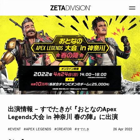
出演情報 – すでたきが『おとなのApex
Legends大会 in 神奈川 春の陣』に出演
#EVENT
#APEX LEGENDS
#CREATOR
#すでたき
26 Apr 2022