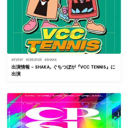
#EVENT
#CREATOR
#SHAKA
出演情報 – SHAKA, ぐちつぼが『VCC TENNIS』に
出演