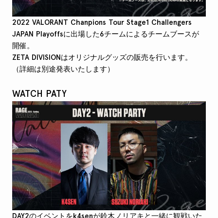
2022 VALORANT Chanpions Tour Stage1 Challengers
JAPAN Playoffsに出場した6チームによるチームブースが
開催。
ZETA DIVISIONはオリジナルグッズの販売を行います。
（詳細は別途発表いたします）
WATCH PATY
DAY2のイベントをk4senが鈴木ノリアキと一緒に観戦いた