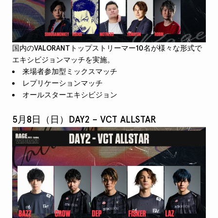
国内のVALORANTトップストリーマー10名が様々な形式で
エキシビジョンマッチを実施。
来場者参加型ミックスマッチ
レプリケーションマッチ
オールスターエキシビジョン
5月8日（日）
DAY2 – VCT ALLSTAR