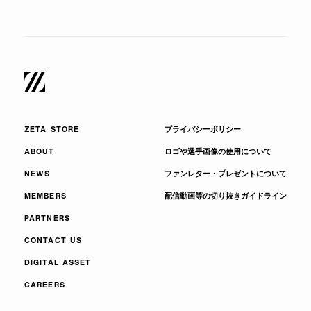
ZETA STORE
プライバシーポリシー
ABOUT
ロゴや選手画像の使用について
NEWS
ファンレター・プレゼントについて
MEMBERS
配信動画等の切り抜きガイドライン
PARTNERS
CONTACT US
DIGITAL ASSET
CAREERS