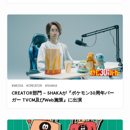
#MEDIA
#CREATOR
#SHAKA
CREATOR部門 – SHAKAが『ポケモン30周年バー
ガー TVCM及びWeb施策』に出演