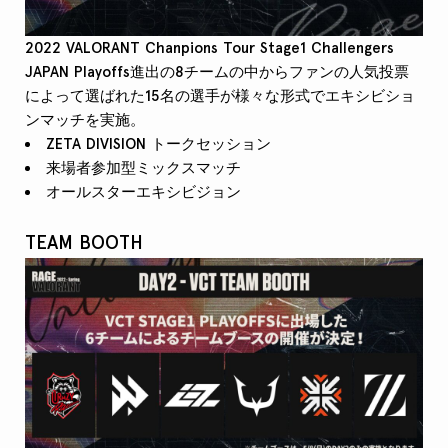
2022 VALORANT Chanpions Tour Stage1 Challengers
JAPAN Playoffs進出の8チームの中からファンの人気投票
によって選ばれた15名の選手が様々な形式でエキシビショ
ンマッチを実施。
ZETA DIVISION トークセッション
来場者参加型ミックスマッチ
オールスターエキシビジョン
TEAM BOOTH