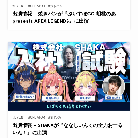
#EVENT
#CREATOR
#焼きパン
出演情報 – 焼きパンが『ぶいすぽGG 胡桃のあ
presents APEX LEGENDS』に出演
#EVENT
#CREATOR
#SHAKA
出演情報 – SHAKAが『ななしいんくの全力おーる
いん！』に出演