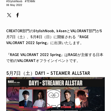
#StylishNoob
#TENNN
06 May 2022
CREATOR部門のStylishNoob, k4senとVALORANT部門が5
月7日（土）、5月8日（日）に開催される『RAGE
VALORANT 2022 Spring』に出演いたします。
『RAGE VALORANT 2022 Spring』はRAGEが主催する日本
で初のVALORANTオフラインイベントです。
5月7日（土）
DAY1 – STEAMER ALLSTAR