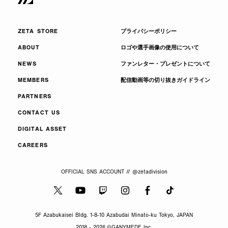
ZETA STORE
プライバシーポリシー
ABOUT
ロゴや選手画像の使用について
NEWS
ファンレター・プレゼントについて
MEMBERS
配信動画等の切り抜きガイドライン
PARTNERS
CONTACT US
DIGITAL ASSET
CAREERS
OFFICIAL SNS ACCOUNT // @zetadivision
5F Azabukaisei Bldg. 1-8-10 Azabudai Minato-ku Tokyo, JAPAN
2018 - 2026,
©GANYMEDE Inc.