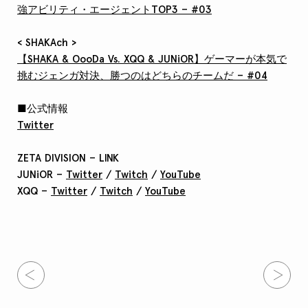
強アビリティ・エージェントTOP3 – #03
< SHAKAch >
【SHAKA & OooDa Vs. XQQ & JUNiOR】ゲーマーが本気で
挑むジェンガ対決、勝つのはどちらのチームだ – #04
■公式情報
Twitter
ZETA DIVISION – LINK
JUNiOR –
Twitter
/
Twitch
/
YouTube
XQQ –
Twitter
/
Twitch
/
YouTube