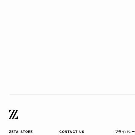
ZETA STORE
CONTACT US
プライバシー