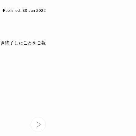
30 Jun 2022
つき終了したことをご報