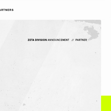
ARTNERS