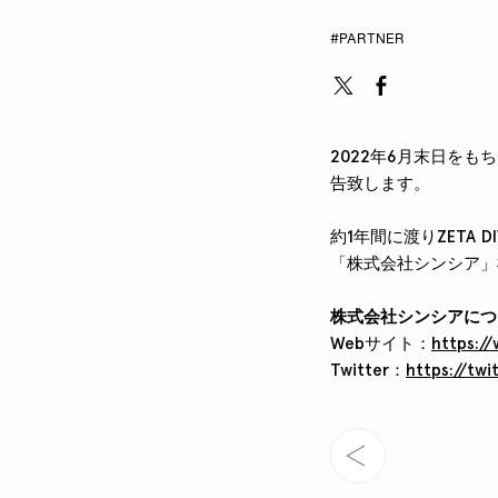
#PARTNER
2022年6月末日を
告致します。
約1年間に渡りZETA
「株式会社シンシア」
株式会社シンシアにつ
Webサイト：
https://
Twitter：
https://twi