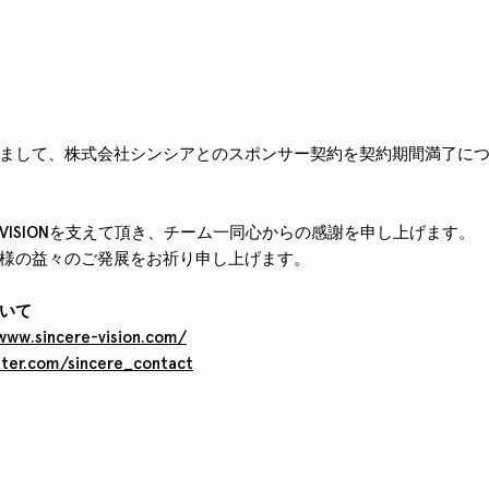
もちまして、株式会社シンシアとのスポンサー契約を契約期間満了に
 DIVISIONを支えて頂き、チーム一同心からの感謝を申し上げます。
様の益々のご発展をお祈り申し上げます。
いて
www.sincere-vision.com/
tter.com/sincere_contact