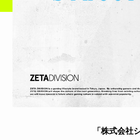
「株式会社