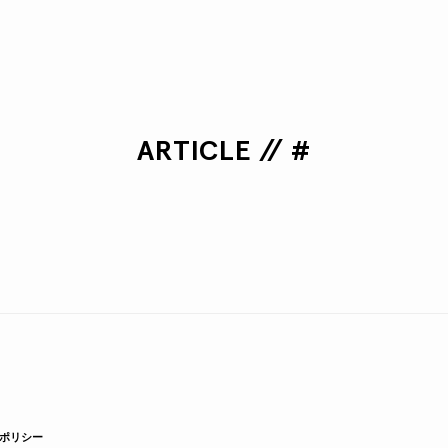
ARTICLE // #
ポリシー