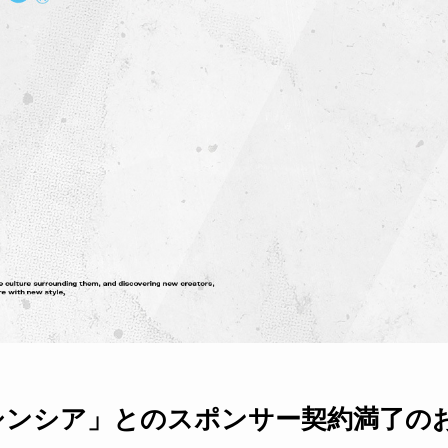
シンシア」とのスポンサー契約満了の