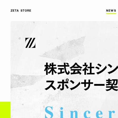
ZETA STORE
NEWS