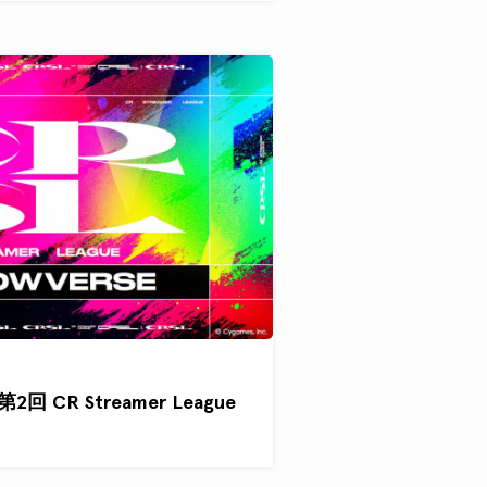
回 CR Streamer League