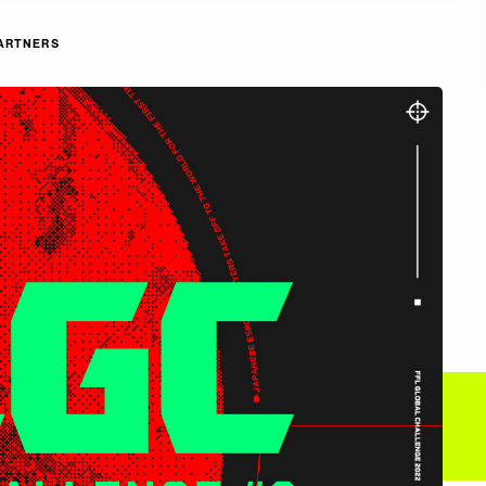
ARTNERS