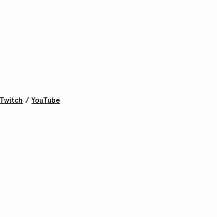
Twitch
/
YouTube