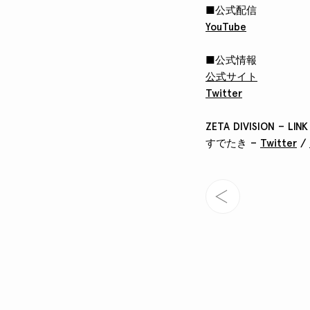
■公式配信
YouTube
■公式情報
公式サイト
Twitter
ZETA DIVISION – LINK
すでたき –
Twitter
/