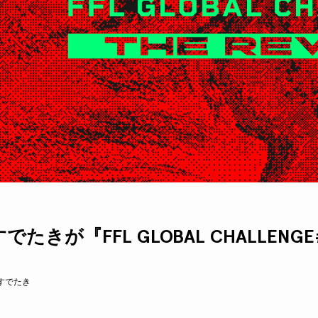
でたきが『FFL GLOBAL CHALLEN
すでたき