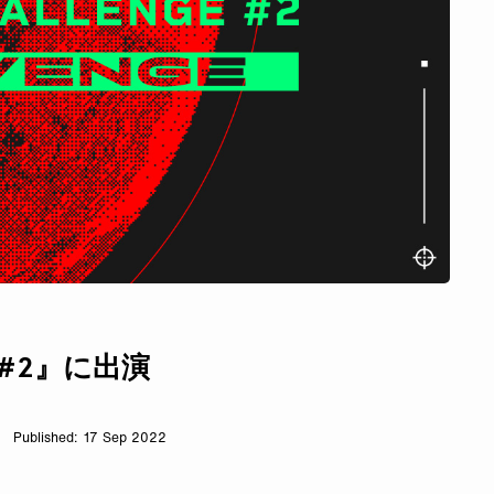
GE#2』に出演
17 Sep 2022