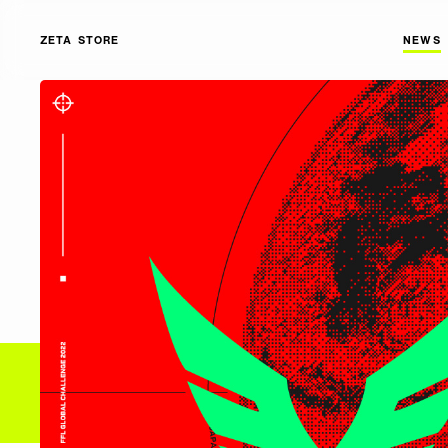
ZETA STORE
NEWS