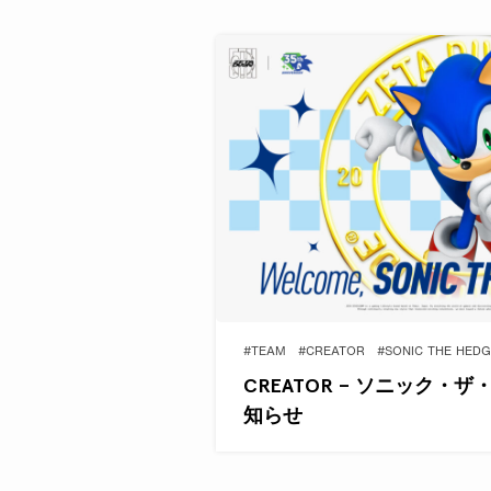
#TEAM
#CREATOR
#SONIC THE HED
CREATOR – ソニック・
知らせ