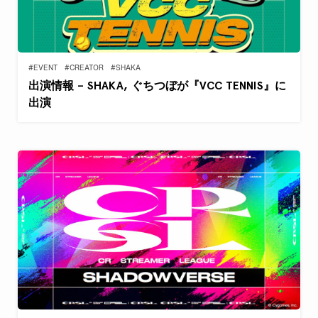
#EVENT
#CREATOR
#SHAKA
出演情報 – SHAKA, ぐちつぼが『VCC TENNIS』に
出演