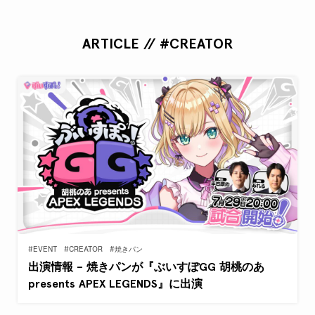
ARTICLE // #CREATOR
#EVENT
#CREATOR
#焼きパン
出演情報 – 焼きパンが『ぶいすぽGG 胡桃のあ
presents APEX LEGENDS』に出演