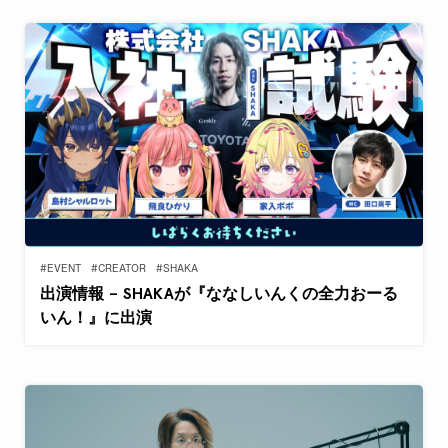
#EVENT
#CREATOR
#SHAKA
出演情報 – SHAKAが『ななしいんくの全力おーる
いん！』に出演