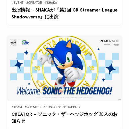
#EVENT
#CREATOR
#SHAKA
出演情報 – SHAKAが『第2回 CR Streamer League
Shadowverse』に出演
#TEAM
#CREATOR
#SONIC THE HEDGEHOG
CREATOR – ソニック・ザ・ヘッジホッグ 加入のお
知らせ