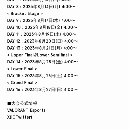
DAY 8 : 2023年8月14日(月) 4:00〜
< Bracket Stage >
DAY 9 : 2023年8月17日(木) 4:00〜
DAY 10 : 2023年8月18日(金) 4:00〜
DAY 11 : 2023年8月19日(土) 4:00〜
DAY 12 : 2023年8月20日(日) 4:00〜
DAY 13 : 2023年8月21日(月) 4:00〜
< Upper Final//Lower Semifinal >
DAY 14 : 2023年8月25日(金) 4:00〜
< Lower Final >
DAY 15 : 2023年8月26日(土) 4:00〜
< Grand Final >
DAY 16 : 2023年8月27日(日) 4:00〜
■大会公式情報
VALORANT Esports
X(旧Twitter)