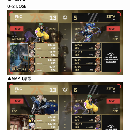
0-2 LOSE
▲MAP 1結果