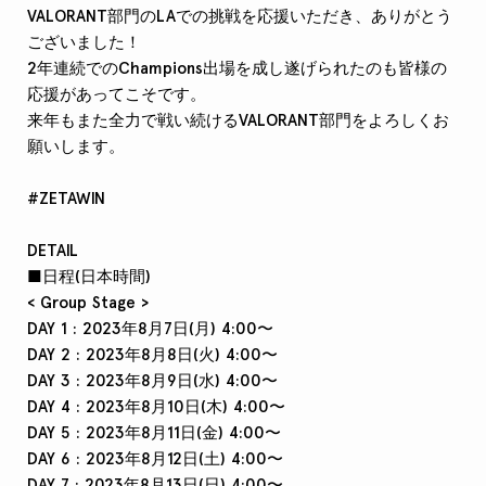
VALORANT部門のLAでの挑戦を応援いただき、ありがとう
ございました！
2年連続でのChampions出場を成し遂げられたのも皆様の
応援があってこそです。
来年もまた全力で戦い続けるVALORANT部門をよろしくお
願いします。
#ZETAWIN
DETAIL
■日程(日本時間)
< Group Stage >
DAY 1 : 2023年8月7日(月) 4:00〜
DAY 2 : 2023年8月8日(火) 4:00〜
DAY 3 : 2023年8月9日(水) 4:00〜
DAY 4 : 2023年8月10日(木) 4:00〜
DAY 5 : 2023年8月11日(金) 4:00〜
DAY 6 : 2023年8月12日(土) 4:00〜
DAY 7 : 2023年8月13日(日) 4:00〜