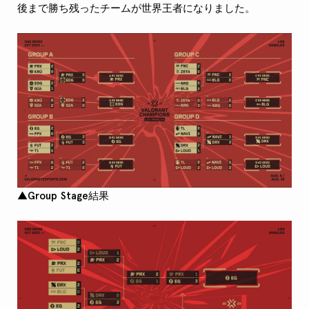
後まで勝ち残ったチームが世界王者になりました。
▲Group Stage結果