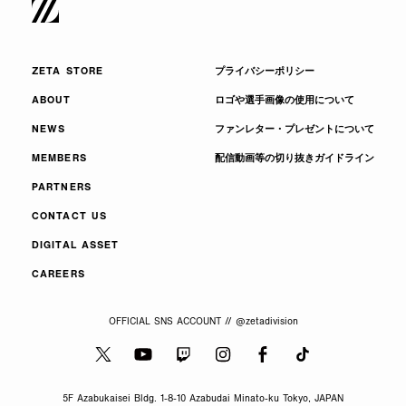
ZETA STORE
プライバシーポリシー
ABOUT
ロゴや選手画像の使用について
NEWS
ファンレター・プレゼントについて
MEMBERS
配信動画等の切り抜きガイドライン
PARTNERS
CONTACT US
DIGITAL ASSET
CAREERS
OFFICIAL SNS ACCOUNT // @zetadivision
5F Azabukaisei Bldg. 1-8-10 Azabudai Minato-ku Tokyo, JAPAN