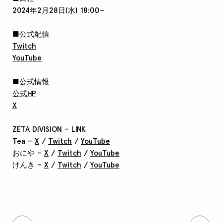
2024年2月28日(水) 18:00~
■公式配信
Twitch
YouTube
■公式情報
公式HP
X
ZETA DIVISION – LINK
Tea –
X
/
Twitch
/
YouTube
おにや –
X
/
Twitch
/
YouTube
けんき –
X
/
Twitch
/
YouTube