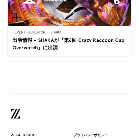
#EVENT
#CREATOR
#SHAKA
出演情報 – SHAKAが『第6回 Crazy Raccoon Cup
Overwatch』に出演
ZETA STORE
プライバシーポリシー