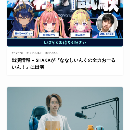
#EVENT
#CREATOR
#SHAKA
出演情報 – SHAKAが『ななしいんくの全力おーる
いん！』に出演