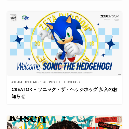
#TEAM
#CREATOR
#SONIC THE HEDGEHOG
CREATOR – ソニック・ザ・ヘッジホッグ 加入のお
知らせ