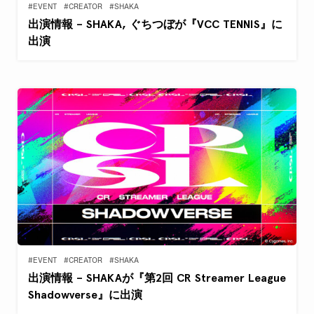
#EVENT
#CREATOR
#SHAKA
出演情報 – SHAKA, ぐちつぼが『VCC TENNIS』に
出演
#EVENT
#CREATOR
#SHAKA
出演情報 – SHAKAが『第2回 CR Streamer League
Shadowverse』に出演