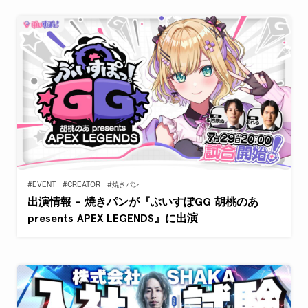
#EVENT
#CREATOR
#焼きパン
出演情報 – 焼きパンが『ぶいすぽGG 胡桃のあ
presents APEX LEGENDS』に出演