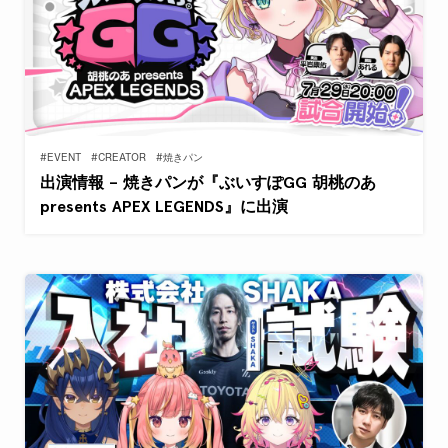
#EVENT
#CREATOR
#焼きパン
出演情報 – 焼きパンが『ぶいすぽGG 胡桃のあ
presents APEX LEGENDS』に出演