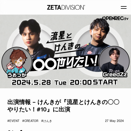
出演情報 – けんきが『流星とけんきの〇〇
やりたい！#10』に出演
#EVENT
#CREATOR
#けんき
27 May 2024