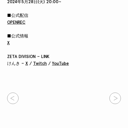
2024年5月28日(火) 20:00~
■公式配信
OPENREC
■公式情報
X
ZETA DIVISION – LINK
けんき –
X
/
Twitch
/
YouTube