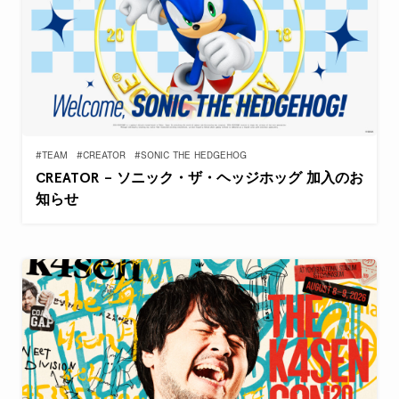
#TEAM
#CREATOR
#SONIC THE HEDGEHOG
CREATOR – ソニック・ザ・ヘッジホッグ 加入のお
知らせ