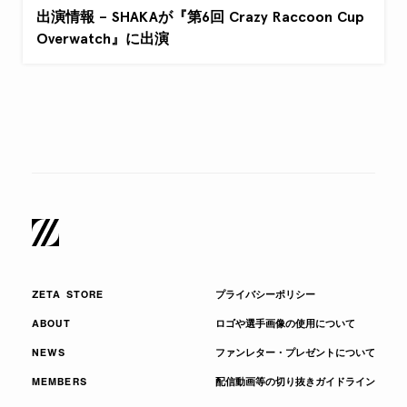
出演情報 – SHAKAが『第6回 Crazy Raccoon Cup
Overwatch』に出演
ZETA STORE
プライバシーポリシー
ABOUT
ロゴや選手画像の使用について
NEWS
ファンレター・プレゼントについて
MEMBERS
配信動画等の切り抜きガイドライン