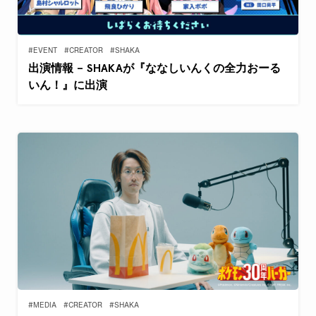
#EVENT
#CREATOR
#SHAKA
出演情報 – SHAKAが『ななしいんくの全力おーる
いん！』に出演
#MEDIA
#CREATOR
#SHAKA