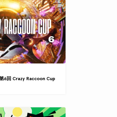
回 Crazy Raccoon Cup