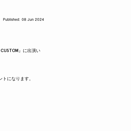
08 Jun 2024
A CUSTOM』に出演い
イベントになります。