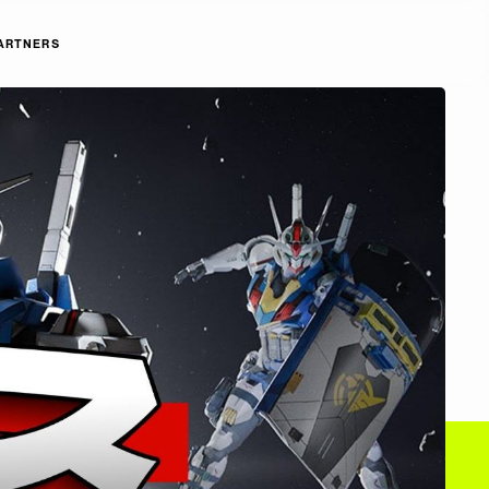
ARTNERS