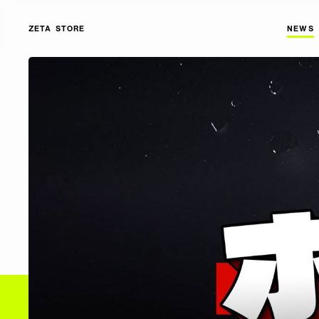
ZETA STORE
NEWS