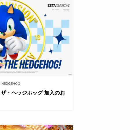
E HEDGEHOG
ック・ザ・ヘッジホッグ 加入のお