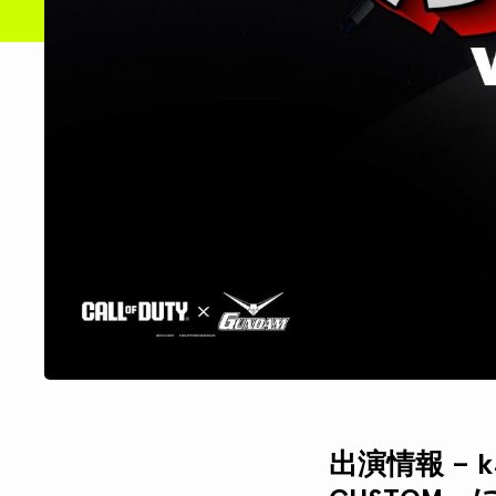
出演情報 – k