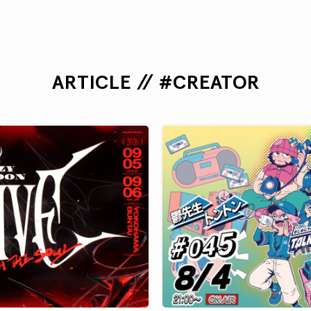
ARTICLE // #CREATOR