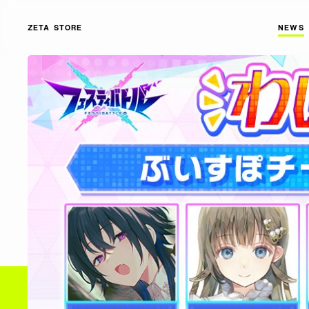
ZETA STORE
NEWS