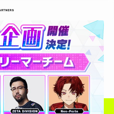
ARTNERS