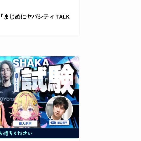
『まじめにヤバシティ TALK