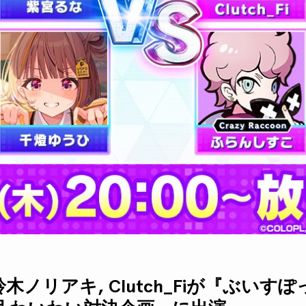
鈴木ノリアキ, Clutch_Fiが『ぶいすぽ