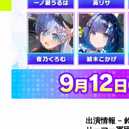
出演情報 – 