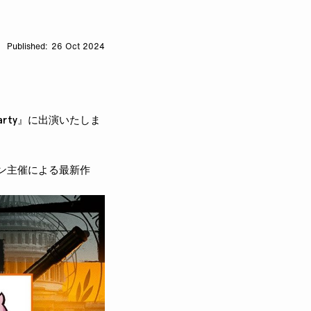
26 Oct 2024
 Party』に出演いたしま
ハセシン主催による最新作