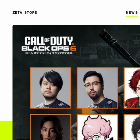
ZETA STORE
NEWS