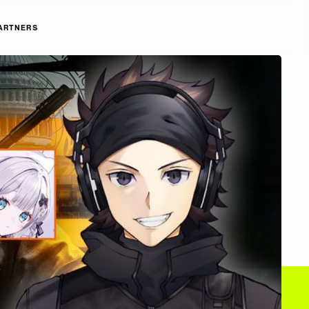
ARTNERS