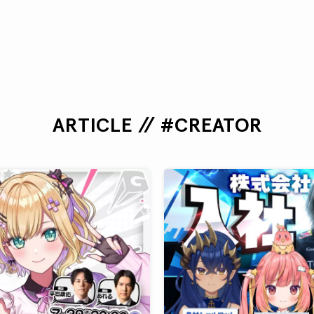
ARTICLE // #CREATOR