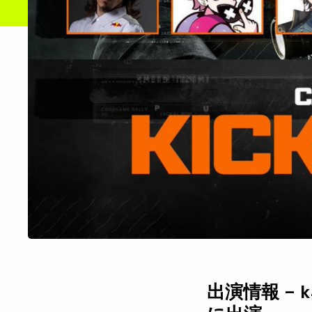
出演情報 – k4