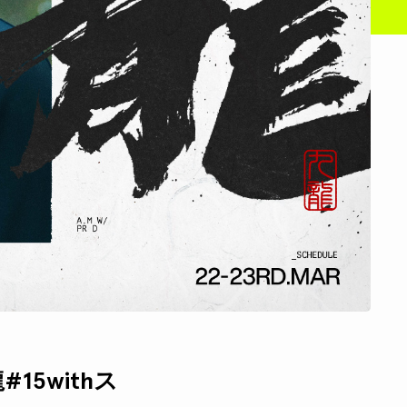
15withス