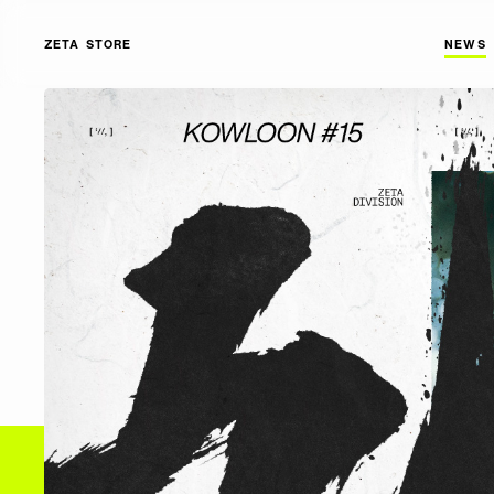
ZETA STORE
NEWS