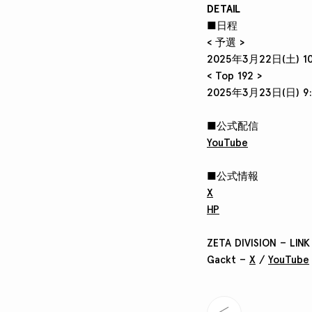
DETAIL
■日程
< 予選 >
2025年3月22日(土) 10
< Top 192 >
2025年3月23日(日) 9
■公式配信
YouTube
■公式情報
X
HP
ZETA DIVISION – LINK
Gackt –
X
/
YouTube