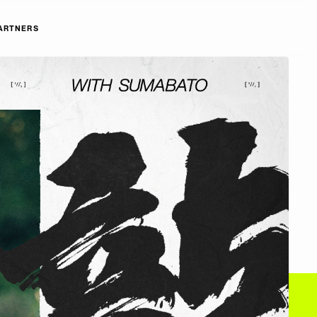
ARTNERS