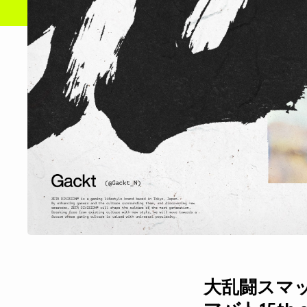
大乱闘スマッシ