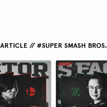
ARTICLE // #SUPER SMASH BROS.