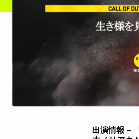
出演情報 – 『ボ