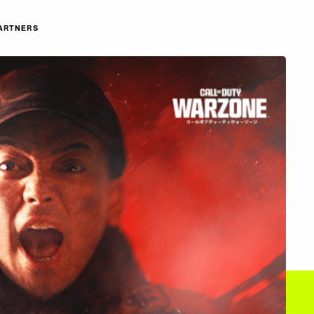
ARTNERS