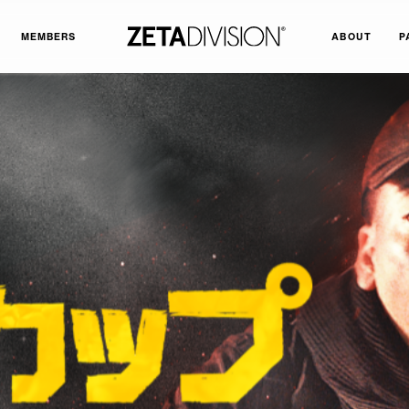
MEMBERS
ABOUT
P