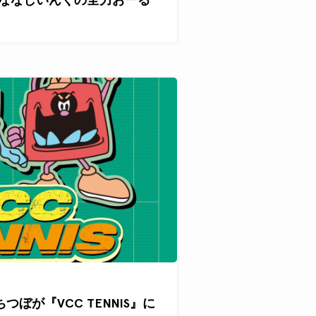
ぐちつぼが『VCC TENNIS』に