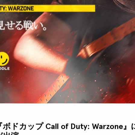
ドカップ Call of Duty: Warzone』に