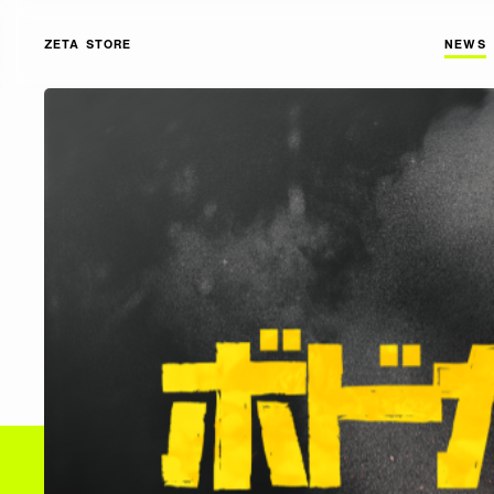
ZETA STORE
NEWS