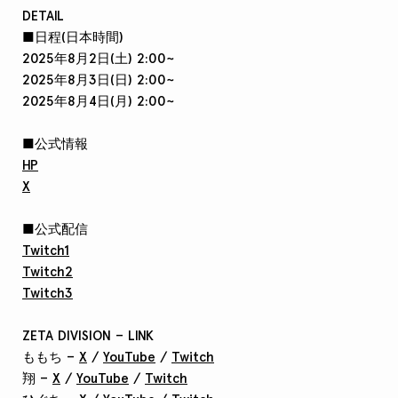
DETAIL
■日程(日本時間)
2025年8月2日(土) 2:00~
2025年8月3日(日) 2:00~
2025年8月4日(月) 2:00~
■公式情報
HP
X
■公式配信
Twitch1
Twitch2
Twitch3
ZETA DIVISION – LINK
ももち –
X
/
YouTube
/
Twitch
翔 –
X
/
YouTube
/
Twitch