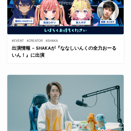
#EVENT
#CREATOR
#SHAKA
出演情報 – SHAKAが『ななしいんくの全力おーる
いん！』に出演