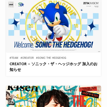
#TEAM
#CREATOR
#SONIC THE HEDGEHOG
CREATOR – ソニック・ザ・ヘッジホッグ 加入のお
知らせ