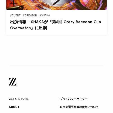
#EVENT
#CREATOR
#SHAKA
出演情報 – SHAKAが『第6回 Crazy Raccoon Cup
Overwatch』に出演
ZETA STORE
プライバシーポリシー
ABOUT
ロゴや選手画像の使用について