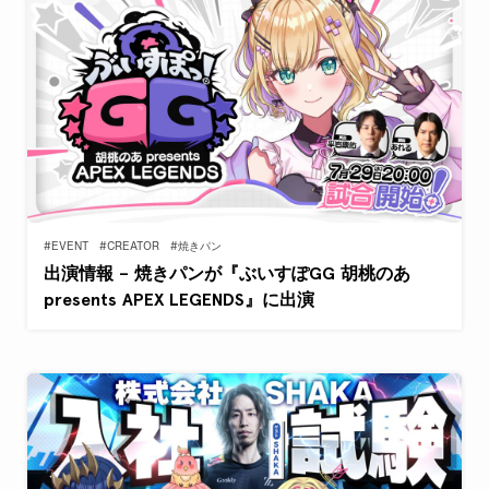
#EVENT
#CREATOR
#焼きパン
出演情報 – 焼きパンが『ぶいすぽGG 胡桃のあ
presents APEX LEGENDS』に出演