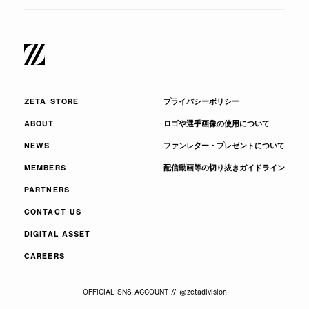
ZETA STORE
プライバシーポリシー
ABOUT
ロゴや選手画像の使用について
NEWS
ファンレター・プレゼントについて
MEMBERS
配信動画等の切り抜きガイドライン
PARTNERS
CONTACT US
DIGITAL ASSET
CAREERS
OFFICIAL SNS ACCOUNT // @zetadivision