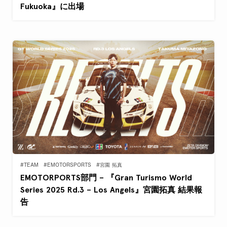
Fukuoka』に出場
#TEAM
#EMOTORSPORTS
#宮園 拓真
EMOTORPORTS部門 – 『Gran Turismo World
Series 2025 Rd.3 – Los Angels』宮園拓真 結果報
告