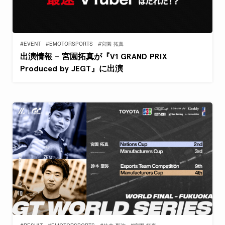
#EVENT
#EMOTORSPORTS
#宮園 拓真
出演情報 – 宮園拓真が『V1 GRAND PRIX
Produced by JEGT』に出演