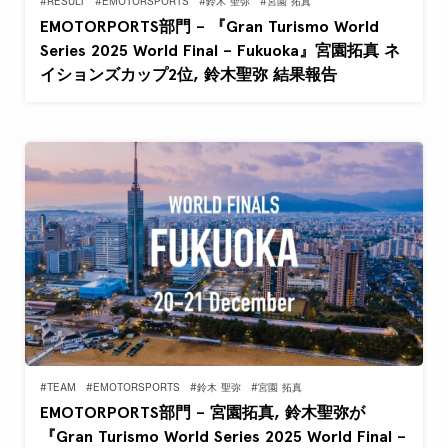
#RESULT
#EMOTORSPORTS
#鈴木 聖弥
#宮園 拓真
EMOTORPORTS部門 – 『Gran Turismo World
Series 2025 World Final – Fukuoka』宮園拓真 ネ
イションズカップ2位, 鈴木聖弥 結果報告
#TEAM
#EMOTORSPORTS
#鈴木 聖弥
#宮園 拓真
EMOTORPORTS部門 – 宮園拓真, 鈴木聖弥が
『Gran Turismo World Series 2025 World Final –