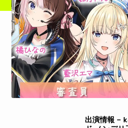
出演情報 – 