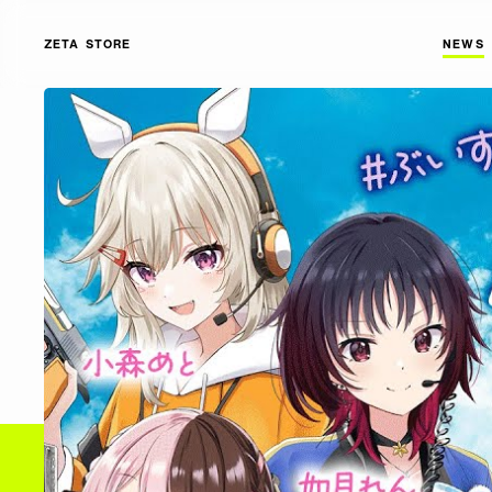
ZETA STORE
NEWS