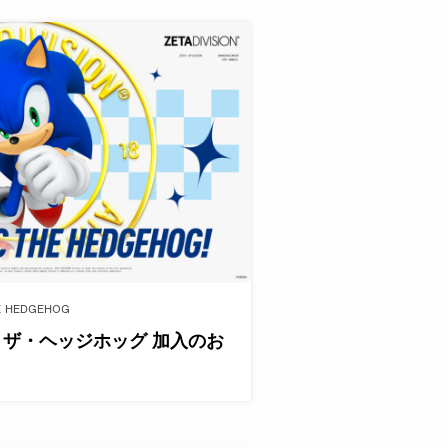
E HEDGEHOG
ック・ザ・ヘッジホッグ 加入のお