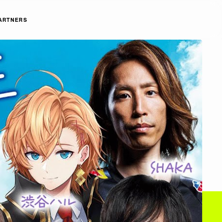
ARTNERS