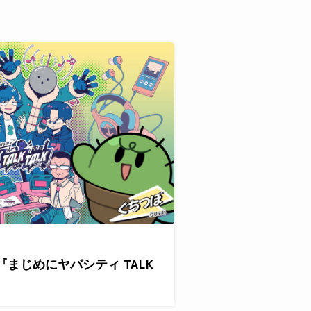
『まじめにヤバシティ TALK