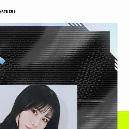
ARTNERS