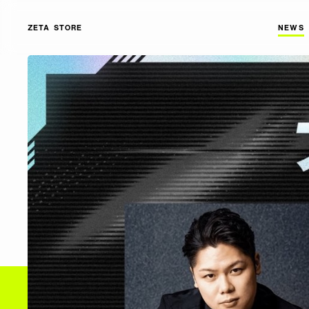
ZETA STORE
NEWS