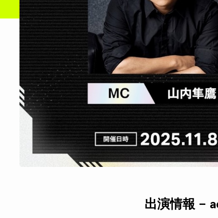
出演情報 – 