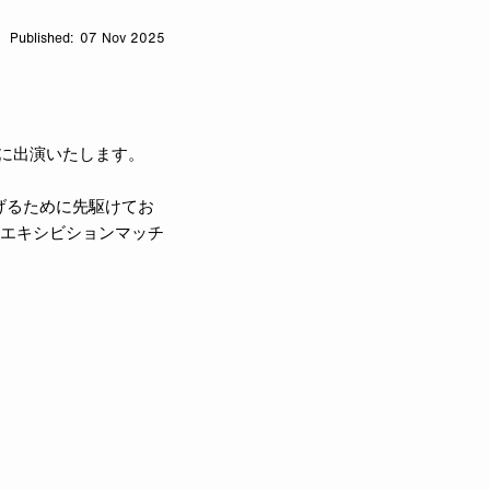
07 Nov 2025
ト』に出演いたします。
上げるために先駆けてお
のエキシビションマッチ