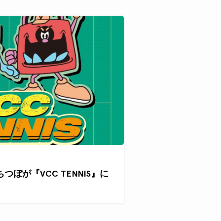
ぐちつぼが『VCC TENNIS』に