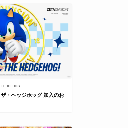
E HEDGEHOG
ック・ザ・ヘッジホッグ 加入のお