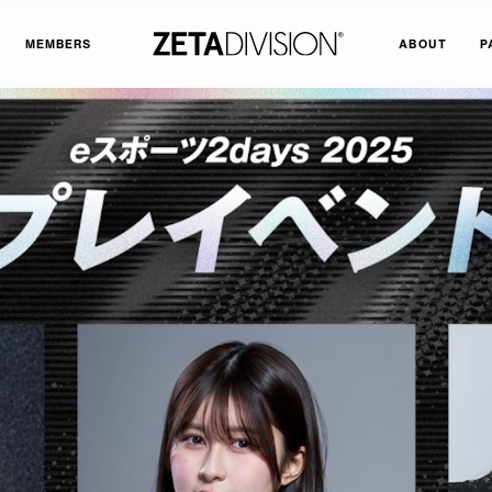
MEMBERS
ABOUT
P