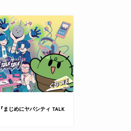
『まじめにヤバシティ TALK