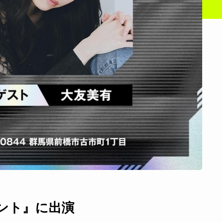
イベント』に出演