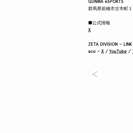
GUNMA eSPORTS
群馬県前橋市古市町１丁
■公式情報
X
ZETA DIVISION – LINK
aco –
X
/
YouTube
/