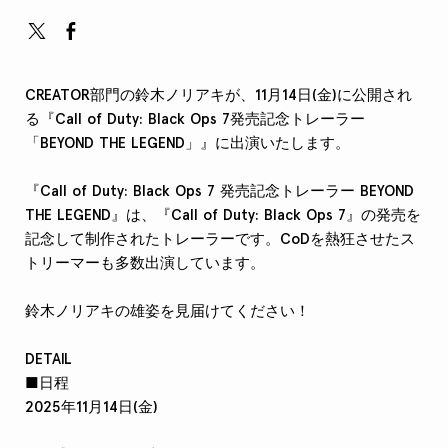
CREATOR部門の鈴木ノリアキが、11月14日(金)に公開され
る『Call of Duty: Black Ops 7発売記念トレーラー
「BEYOND THE LEGEND」』に出演いたします。
『Call of Duty: Black Ops 7 発売記念トレーラー BEYOND
THE LEGEND』は、『Call of Duty: Black Ops 7』の発売を
記念して制作されたトレーラーです。CoDを熱狂させたス
トリーマーも多数出演しています。
鈴木ノリアキの雄姿を見届けてください！
DETAIL
■日程
2025年11月14日(金)