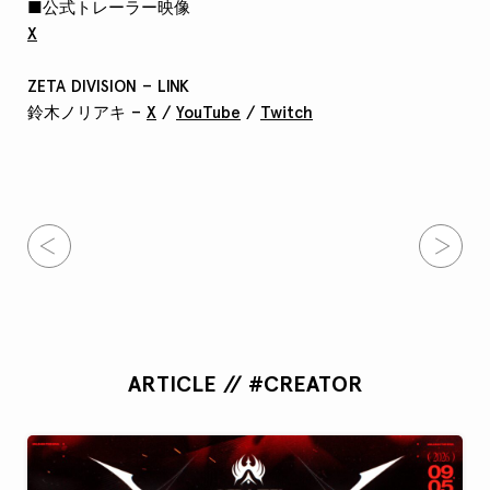
■公式トレーラー映像
X
ZETA DIVISION – LINK
鈴木ノリアキ –
X
/
YouTube
/
Twitch
ARTICLE // #CREATOR