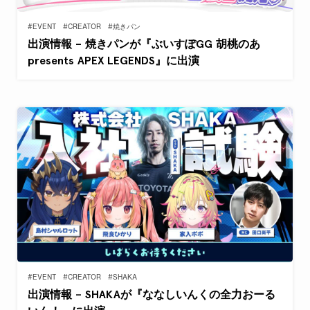
#EVENT
#CREATOR
#焼きパン
出演情報 – 焼きパンが『ぶいすぽGG 胡桃のあ
presents APEX LEGENDS』に出演
#EVENT
#CREATOR
#SHAKA
出演情報 – SHAKAが『ななしいんくの全力おーる