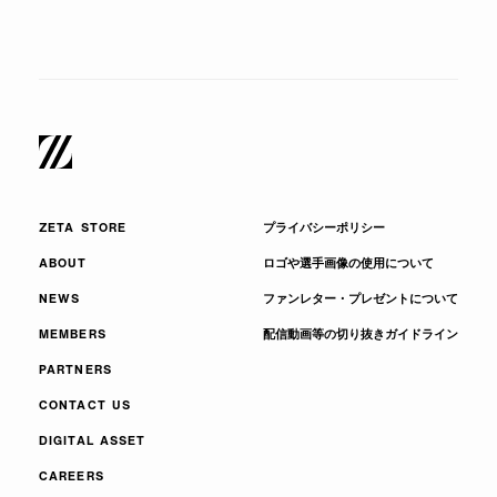
ZETA STORE
プライバシーポリシー
ABOUT
ロゴや選手画像の使用について
NEWS
ファンレター・プレゼントについて
MEMBERS
配信動画等の切り抜きガイドライン
PARTNERS
CONTACT US
DIGITAL ASSET
CAREERS