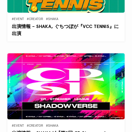
#EVENT
#CREATOR
#SHAKA
出演情報 – SHAKA, ぐちつぼが『VCC TENNIS』に
出演
#EVENT
#CREATOR
#SHAKA