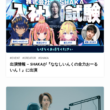
#EVENT
#CREATOR
#SHAKA
出演情報 – SHAKAが『ななしいんくの全力おーる
いん！』に出演