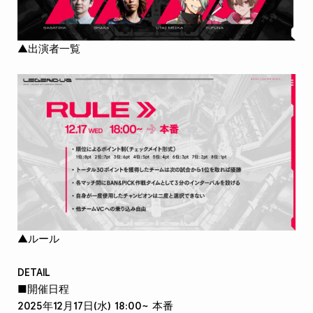
▲出演者一覧
▲ルール
DETAIL
■開催日程
2025年12月17日(水) 18:00~ 本番