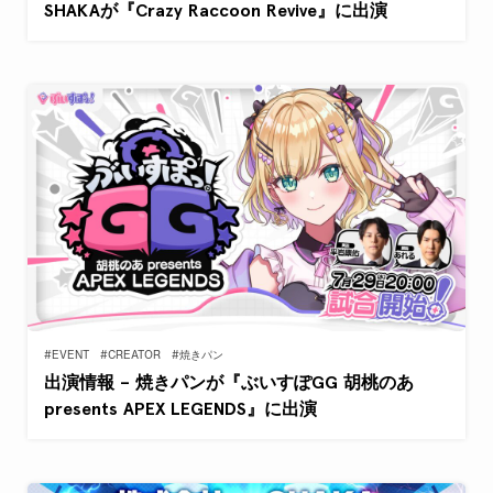
SHAKAが『Crazy Raccoon Revive』に出演
#EVENT
#CREATOR
#焼きパン
出演情報 – 焼きパンが『ぶいすぽGG 胡桃のあ
presents APEX LEGENDS』に出演