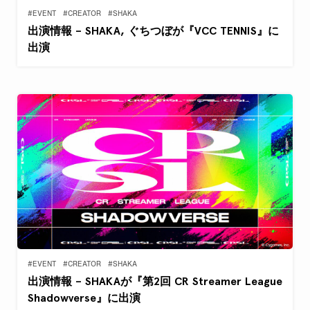
#EVENT
#CREATOR
#SHAKA
出演情報 – SHAKA, ぐちつぼが『VCC TENNIS』に
出演
#EVENT
#CREATOR
#SHAKA
出演情報 – SHAKAが『第2回 CR Streamer League
Shadowverse』に出演