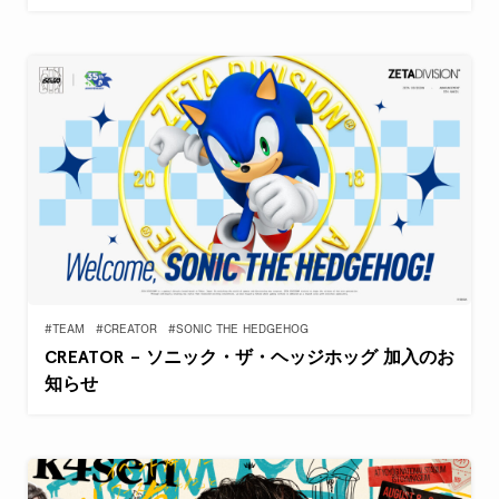
#TEAM
#CREATOR
#SONIC THE HEDGEHOG
CREATOR – ソニック・ザ・ヘッジホッグ 加入のお
知らせ