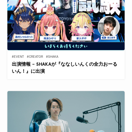
#EVENT
#CREATOR
#SHAKA
出演情報 – SHAKAが『ななしいんくの全力おーる
いん！』に出演