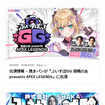
#EVENT
#CREATOR
#焼きパン
出演情報 – 焼きパンが『ぶいすぽGG 胡桃のあ
presents APEX LEGENDS』に出演