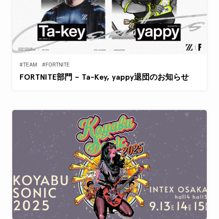
#TEAM
#FORTNITE
FORTNITE部門 – Ta-Key, yappy退団のお知らせ