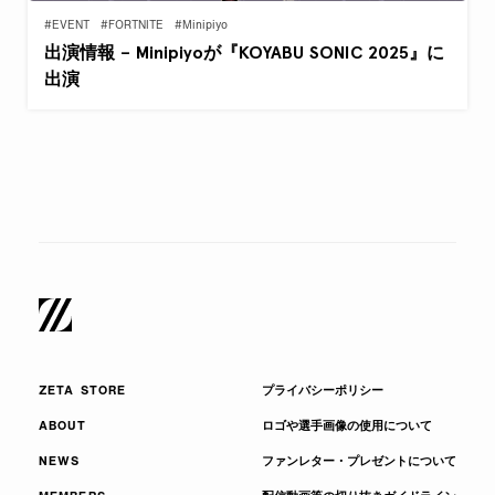
#EVENT
#FORTNITE
#Minipiyo
出演情報 – Minipiyoが『KOYABU SONIC 2025』に
出演
ZETA STORE
プライバシーポリシー
ABOUT
ロゴや選手画像の使用について
NEWS
ファンレター・プレゼントについて