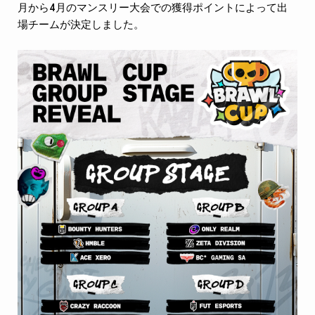
月から4月のマンスリー大会での獲得ポイントによって出
場チームが決定しました。