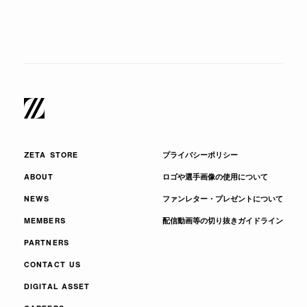
ZETA STORE
プライバシーポリシー
ABOUT
ロゴや選手画像の使用について
NEWS
ファンレター・プレゼントについて
MEMBERS
配信動画等の切り抜きガイドライン
PARTNERS
CONTACT US
DIGITAL ASSET