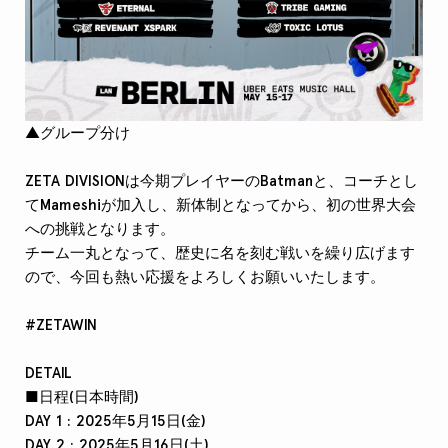
▲グループ分け
ZETA DIVISIONは今期プレイヤーのBatmanと、コーチとし
てMameshiが加入し、新体制となってから、初の世界大会
への挑戦となります。
チーム一丸となって、歴史に名を刻む戦いを繰り広げます
ので、今回も熱い応援をよろしくお願いいたします。
#ZETAWIN
DETAIL
■日程(日本時間)
DAY 1 : 2025年5月15日(金)
DAY 2 : 2025年5月16日(土)