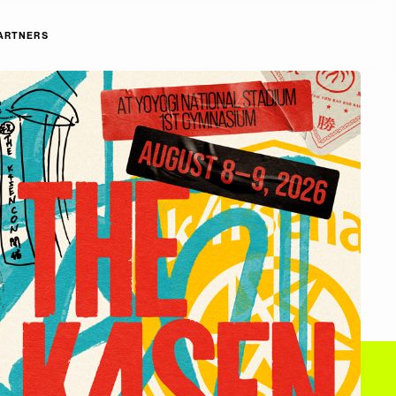
ARTNERS