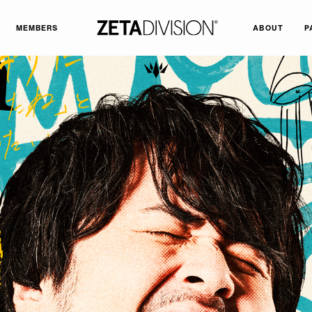
MEMBERS
ABOUT
P