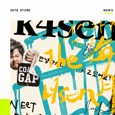
ZETA STORE
NEWS