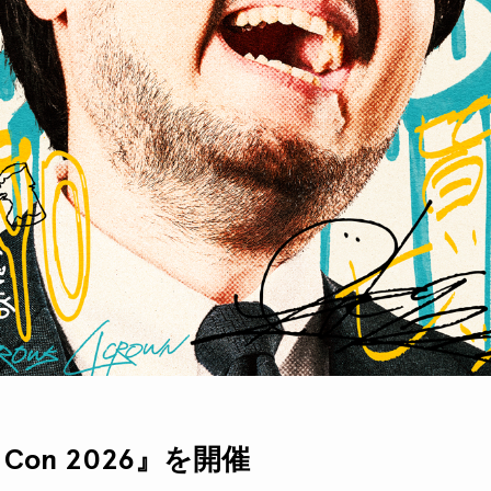
n Con 2026』を開催