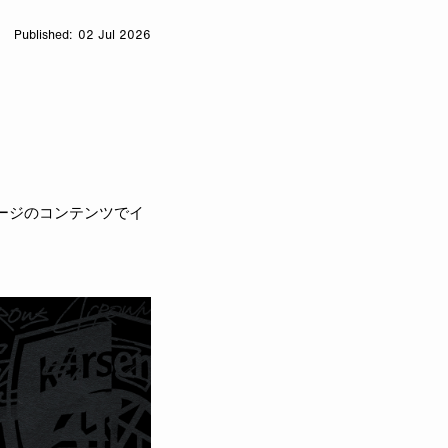
02 Jul 2026
ージのコンテンツでイ