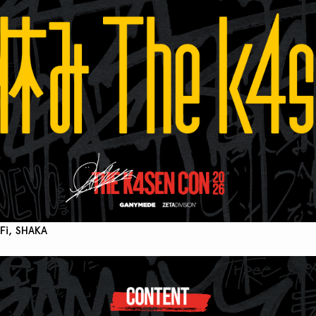
Fi, SHAKA