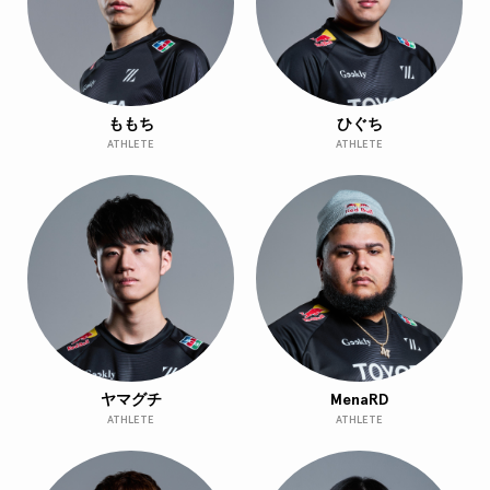
ももち
ひぐち
ATHLETE
ATHLETE
ヤマグチ
MenaRD
ATHLETE
ATHLETE