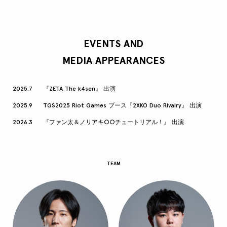
EVENTS AND
MEDIA APPEARANCES
2025.7
『ZETA The k4sen』 出演
2025.9
TGS2025 Riot Games ブース『2XKO Duo Rivalry』 出演
2026.3
『ファン太＆ノリアキ○○チュートリアル！』 出演
TEAM