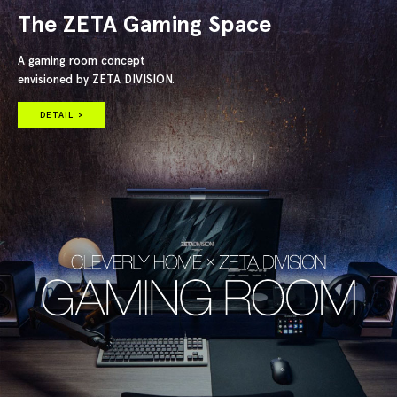
The ZETA Gaming Space
A gaming room concept
envisioned by ZETA DIVISION.
DETAIL >