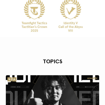
TOPICS