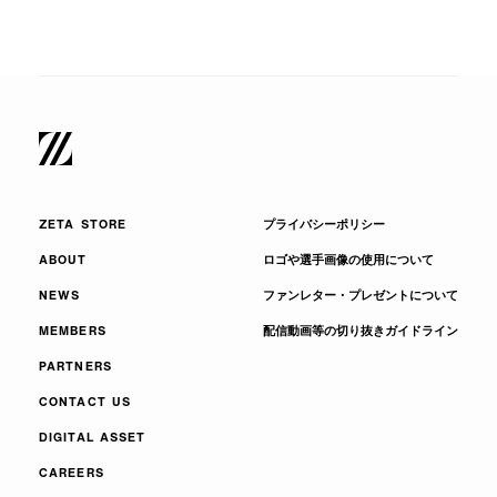
ZETA STORE
プライバシーポリシー
ABOUT
ロゴや選手画像の使用について
NEWS
ファンレター・プレゼントについて
MEMBERS
配信動画等の切り抜きガイドライン
PARTNERS
CONTACT US
DIGITAL ASSET
CAREERS