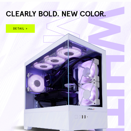
CLEARLY BOLD. NEW COLOR.
DETAIL >