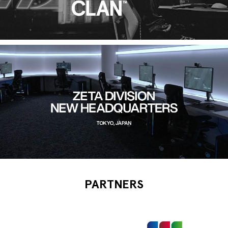
PARTNERS