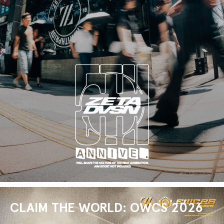
CLAIM THE WORLD: OWCS 2026