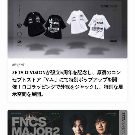
#EVENT
ZETA DIVISIONが設立5周年を記念し、原宿のコン
セプトストア「V.A.」にて特別ポップアップを開
催！ロゴラッピングで外観をジャックし、特別な展
示空間を展開。