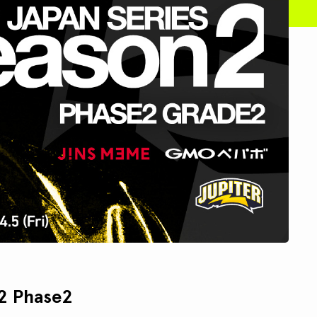
2 Phase2