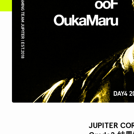
JUPITER COR