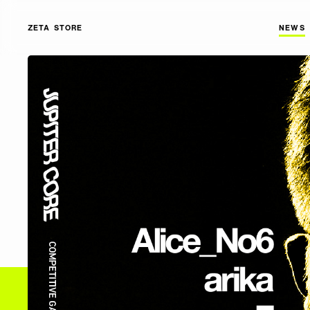
ZETA STORE
NEWS