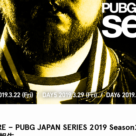
E – PUBG JAPAN SERIES 2019 Season