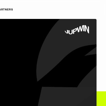
ARTNERS