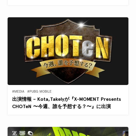
#MEDIA
#PUBG MOBILE
出演情報 – Kota,Takelyが『X-MOMENT Presents
CHOTeN 〜今週、誰を予想する？〜』に出演