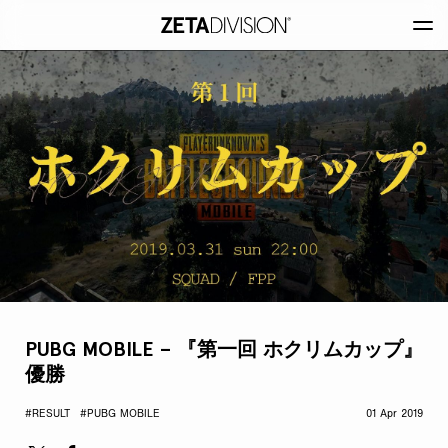
PUBG MOBILE – 『第一回 ホクリムカップ』
優勝
#RESULT
#PUBG MOBILE
01 Apr 2019