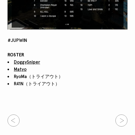
#JUPWIN
ROSTER
DoggySniper
Matyo
RyoMa（トライアウト）
R41N（トライアウト）