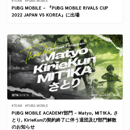
#TEAM
#PUBG MOBILE
PUBG MOBILE – 『PUBG MOBILE RIVALS CUP
2022 JAPAN VS KOREA』に出場
#TEAM
#PUBG MOBILE
PUBG MOBILE ACADEMY部門 – Matyo, MIT1KA, さ
とり, KirieKunの契約終了に伴う退団及び部門解散
のお知らせ