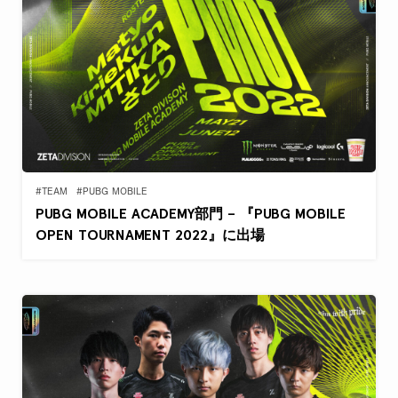
#TEAM
#PUBG MOBILE
PUBG MOBILE ACADEMY部門 – 『PUBG MOBILE
OPEN TOURNAMENT 2022』に出場