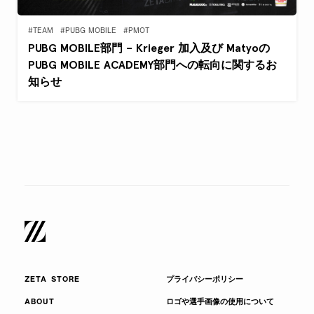
#TEAM
#PUBG MOBILE
#PMOT
PUBG MOBILE部門 – Krieger 加入及び Matyoの
PUBG MOBILE ACADEMY部門への転向に関するお
知らせ
ZETA STORE
プライバシーポリシー
ABOUT
ロゴや選手画像の使用について