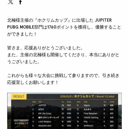
北極様主催の『ホクリムカップ』に出場した JUPITER
PUBG MOBILE部門は1760ポイントを獲得し、優勝すること
ができました！
皆さま、応援ありがとうございました。
また、主催の北極様も開催してくださり、本当にありがと
うございました。
これからも様々な大会に挑戦して参りますので、引き続き
応援宜しくお願いします！