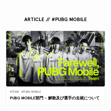
ARTICLE // #PUBG MOBILE
#TEAM
#PUBG MOBILE
PUBG MOBILE部門 – 解散及び選手の去就について