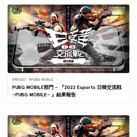
#RESULT
#PUBG MOBILE
PUBG MOBILE部門 – 『2022 Esports 日韓交流戦
~PUBG MOBILE~ 』結果報告