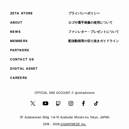
ZETA STORE
プライバシーポリシー
ABOUT
ロゴや選手画像の使用について
NEWS
ファンレター・プレゼントについて
MEMBERS
配信動画等の切り抜きガイドライン
PARTNERS
CONTACT US
DIGITAL ASSET
CAREERS
OFFICIAL SNS ACCOUNT // @zetadivision
5F Azabukaisei Bldg. 1-8-10 Azabudai Minato-ku Tokyo, JAPAN
2018 - 2026,
©GANYMEDE Inc.