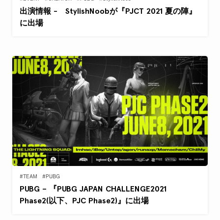
出演情報 - StylishNoobが『PJCT 2021 夏の陣』
に出場
#TEAM
#PUBG
PUBG – 『PUBG JAPAN CHALLENGE2021
Phase2(以下、PJC Phase2)』に出場