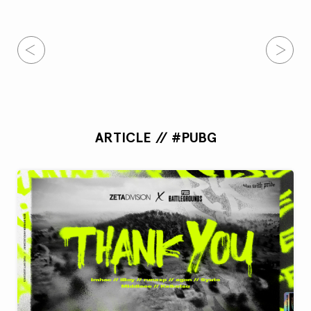
ARTICLE // #PUBG