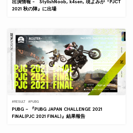
出演情報 - StylishNoob, k4sen, 現よみが『PJCT
2021 秋の陣』に出場
#RESULT
#PUBG
PUBG – 『PUBG JAPAN CHALLENGE 2021
FINAL(PJC 2021 FINAL)』結果報告