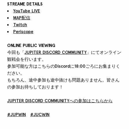
STREAME DETAILS
YouTube LIVE
MAP配信
Twitch
Periscope
ONLINE PUBLIC VIEWING
今回も「
JUPITER DISCORD COMMUNITY
」にてオンライン
観戦会を行います。
参加可能な方はこちらのDiscordに18:00ごろにお集まりく
ださい。
もちろん、途中参加も途中抜けも問題ありません。皆さん
の参加お待ちしております！
JUPITER DISCORD COMMUNITYへの参加はこちらから
#JUPWIN
#JUCWIN