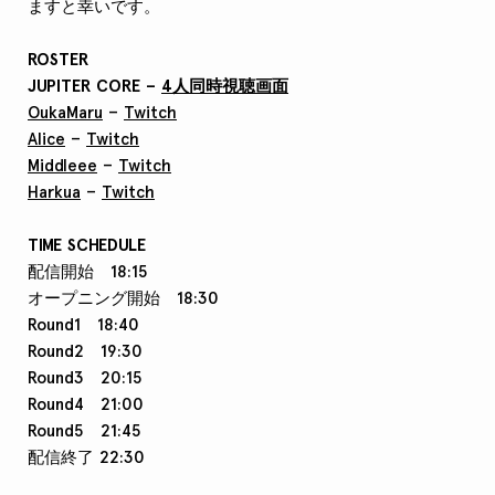
ますと幸いです。
ROSTER
JUPITER CORE –
4人同時視聴画面
OukaMaru
–
Twitch
Alice
–
Twitch
Middleee
–
Twitch
Harkua
–
Twitch
TIME SCHEDULE
配信開始 18:15
オープニング開始 18:30
Round1 18:40
Round2 19:30
Round3 20:15
Round4 21:00
Round5 21:45
配信終了 22:30